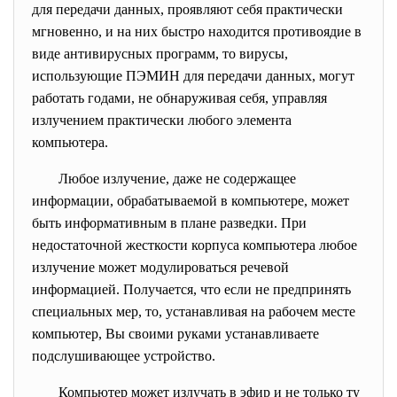
для передачи данных, проявляют себя практически
мгновенно, и на них быстро находится противоядие в
виде антивирусных программ, то вирусы,
использующие ПЭМИН для передачи данных, могут
работать годами, не обнаруживая себя, управляя
излучением практически любого элемента
компьютера.
Любое излучение, даже не содержащее
информации, обрабатываемой в компьютере, может
быть информативным в плане разведки. При
недостаточной жесткости корпуса компьютера любое
излучение может модулироваться речевой
информацией. Получается, что если не предпринять
специальных мер, то, устанавливая на рабочем месте
компьютер, Вы своими руками устанавливаете
подслушивающее устройство.
Компьютер может излучать в эфир и не только ту