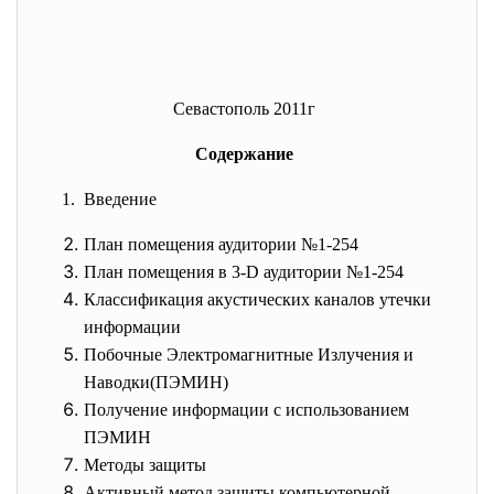
Севастополь 2011г
Содержание
1. Введение
План помещения аудитории №1-254
План помещения в 3-D аудитории №1-254
Классификация акустических каналов утечки
информации
Побочные Электромагнитные Излучения и
Наводки(ПЭМИН)
Получение информации с использованием
ПЭМИН
Методы защиты
Активный метод защиты компьютерной