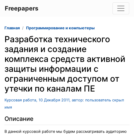
Freepapers
Главная
Программирование и компьютеры
Разработка технического
задания и создание
комплекса средств активной
защиты информации с
ограниченным доступом от
утечки по каналам ПЕ
Курсовая работа, 10 Декабря 2011, автор: пользователь скрыл
имя
Описание
В данной курсовой работе мы будем рассматривать аудиторию