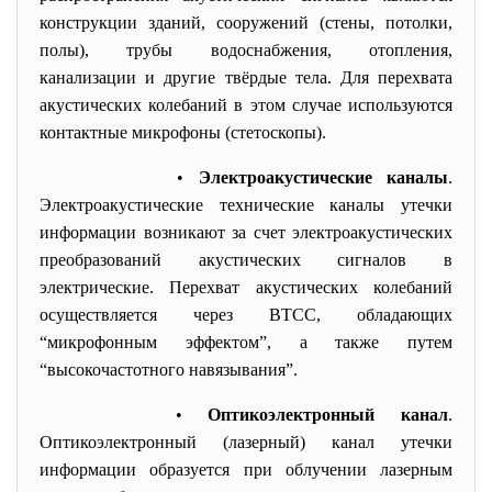
конструкции зданий, сооружений (стены, потолки,
полы), трубы водоснабжения, отопления,
канализации и другие твёрдые тела. Для перехвата
акустических колебаний в этом случае используются
контактные микрофоны (стетоскопы).
•
Электроакустические каналы
.
Электроакустические технические каналы утечки
информации возникают за счет электроакустических
преобразований акустических сигналов в
электрические. Перехват акустических колебаний
осуществляется через ВТСС, обладающих
“микрофонным эффектом”, а также путем
“высокочастотного навязывания”.
•
Оптикоэлектронный канал
.
Оптикоэлектронный (лазерный) канал утечки
информации образуется при облучении лазерным