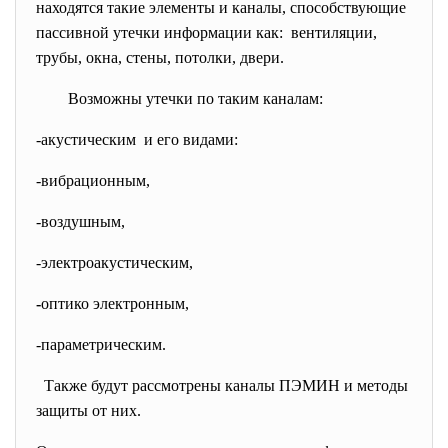
находятся такие элементы и каналы, способствующие
пассивной утечки информации как: вентиляции,
трубы, окна, стены, потолки, двери.
Возможны утечки по таким каналам:
-акустическим и его видами:
-вибрационным,
-воздушным,
-электроакустическим,
-
оптико электронным,
-параметрическим.
Также будут рассмотрены каналы ПЭМИН и методы
защиты от них.