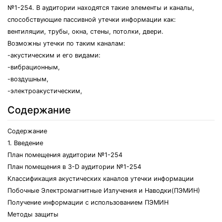
№1-254. В аудитории находятся такие элементы и каналы,
способствующие пассивной утечки информации как:
вентиляции, трубы, окна, стены, потолки, двери.
Возможны утечки по таким каналам:
-акустическим и его видами:
-вибрационным,
-воздушным,
-электроакустическим,
Содержание
Содержание
1. Введение
План помещения аудитории №1-254
План помещения в 3-D аудитории №1-254
Классификация акустических каналов утечки информации
Побочные Электромагнитные Излучения и Наводки(ПЭМИН)
Получение информации с использованием ПЭМИН
Методы защиты