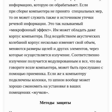
информацию, которую он обрабатывает. Если
при сборке компьютера не принято специальных мер,
то он может служить также и источником утечки
речевой информации. Это так называемый
«микрофонный эффект». Им может обладать даже
корпус компьютера. Под воздействием акустических
колебаний корпус несколько изменяет свой объем,
меняются размеры щелей и других элементов, через
которые осуществляется излучение. Соответственно
излучение получается модулированным и все, что вы
говорите возле компьютера, может быть прослушано с
помощью приемника. Если же к компьютеру
подключены колонки, то шпион вообще может
хорошо сэкономить на установке в ваших
помещениях «жучков».
Методы защиты