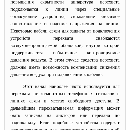
повышения скрытности аппаратура перехвата
подключается к линии через специальные
согласующие устройства, снижающие вносимое
сопротивление и падение напряжения на линии.
Некоторые кабели связи для защиты от подключения
устройств перехвата снабжаются
воздухонепроницаемой оболочкой, внутри которой
поддерживается избыточное контролируемое
давления воздуха. В этом случае средства перехвата
должны иметь возможность компенсации снижения
давления воздуха при подключении к кабелю.
Этот канал наиболее часто используется для
перехвата низкочастотных телефонных сигналов в
линиях связи в местах свободного доступа. В
дальнейшем перехватываемая информация может
быть записана на диктофон или передана по
радиоканалу. Если подобные устройства содержат
радиопередатчики для ретрансляции перехваченной