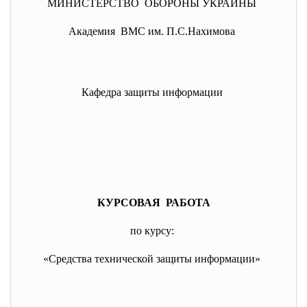
МИНИСТЕРСТВО ОБОРОНЫ УКРАИНЫ
Академия ВМС им. П.С.Нахимова
Кафедра защиты информации
КУРСОВАЯ РАБОТА
по курсу:
«Средства технической защиты информации»