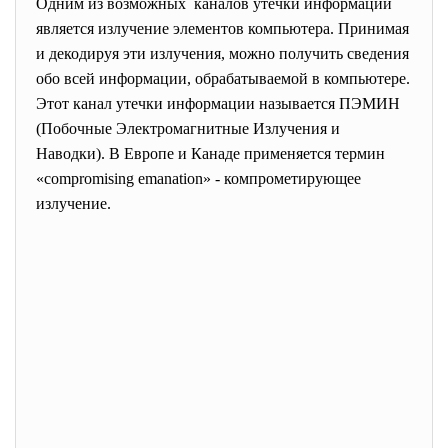
Одним из возможных каналов утечки информации
является излучение элементов
компьютера. Принимая
и декодируя эти излучения, можно получить сведения
обо всей информации, обрабатываемой в компьютере.
Этот канал утечки информации называется ПЭМИН
(Побочные Электромагнитные Излучения и
Наводки). В Европе и Канаде применяется термин
«compromising emanation» - компрометирующее
излучение.