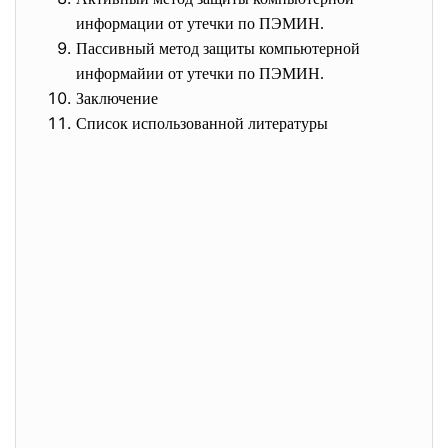
информации от утечки по ПЭМИН.
Пассивный метод защиты компьютерной
информайии от утечки по ПЭМИН.
Заключение
Список использованной литературы