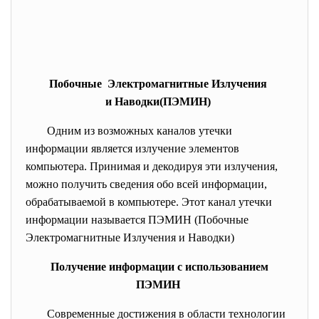
Побочные Электромагнитные Излучения
и Наводки(ПЭМИН)
Одним из возможных каналов утечки
информации является излучение элементов
компьютера. Принимая и декодируя эти излучения,
можно получить сведения обо всей информации,
обрабатываемой в компьютере. Этот канал утечки
информации называется ПЭМИН (Побочные
Электромагнитные Излучения и Наводки)
Получение информации с использованием
ПЭМИН
Современные достижения в области технологии