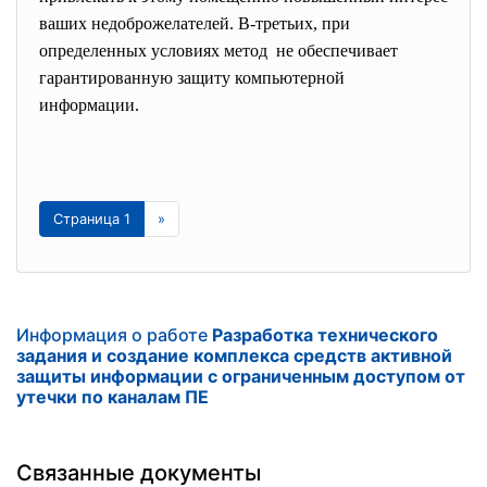
ваших недоброжелателей. В-третьих, при
определенных условиях метод не обеспечивает
гарантированную защиту компьютерной
информации.
Страница 1
»
Информация о работе
Разработка технического
задания и создание комплекса средств активной
защиты информации с ограниченным доступом от
утечки по каналам ПЕ
Связанные документы