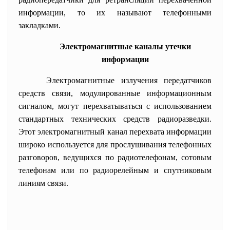
информации, то их называют телефонными
закладками.
Электромагнитные каналы утечки
информации
Электромагнитные излучения передатчиков
средств связи, модулированные информационным
сигналом, могут перехватываться с использованием
стандартных технических средств радиоразведки.
Этот электромагнитный канал перехвата информации
широко используется для прослушивания телефонных
разговоров, ведущихся по радиотелефонам, сотовым
телефонам или по радиорелейным и спутниковым
линиям связи.