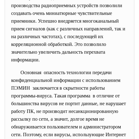
производства радиоприемных устройств позволили
создавать очень миниатюрные чувствительные
приемники. Успешно внедряется многоканальный
прием сигналов (как с различных направлений, так и
на различных частотах), с последующей их
корреляционной обработкой. Это позволило
значительно увеличить дальность перехвата
информации.
Основная опасность технологии передачи
конфиденциальной информации с использованием
ПЭМИН заключается в скрытности работы
программы-вируса. Такая программа в отличие от
большинства вирусов не портит данные, не нарушает
работу ПК, не производит несанкционированную
рассылку по сети, а значит, долгое время не
обнаруживается пользователем и администратором
сети. Поэтому, если вирусы, использующие Интернет