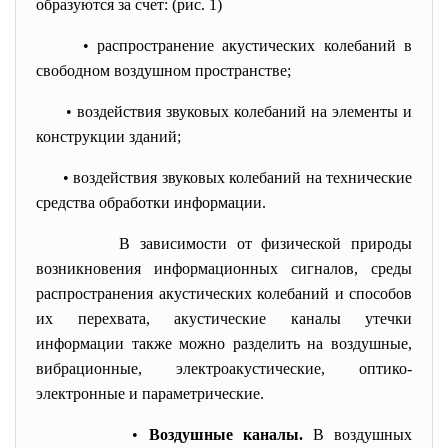
образуются за счет: (рис. 1)
• распространение акустических колебаний в
свободном воздушном пространстве;
• воздействия звуковых колебаний на элементы и
конструкции зданий;
• воздействия звуковых колебаний на технические
средства обработки информации.
В зависимости от физической природы
возникновения информационных сигналов, среды
распространения акустических колебаний и способов
их перехвата, акустические каналы утечки
информации также можно разделить на воздушные,
вибрационные, электроакустические, оптико-
электронные и параметрические.
•
Воздушные каналы.
В воздушных