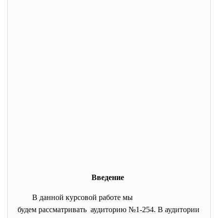
Введение
В данной курсовой работе мы
будем рассматривать аудиторию №1-254. В аудитории