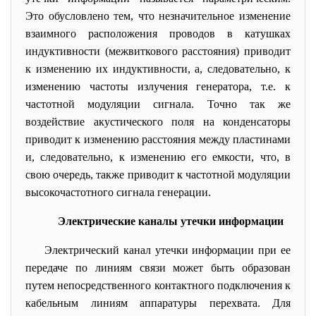
Это обусловлено тем, что незначительное изменение
взаимного расположения проводов в катушках
индуктивности (межвиткового расстояния) приводит
к изменению их индуктивности, а, следовательно, к
изменению частоты излучения генератора, т.е. к
частотной модуляции сигнала. Точно так же
воздействие акустического поля на конденсаторы
приводит к изменению расстояния между пластинами
и, следовательно, к изменению его емкости, что, в
свою очередь, также приводит к частотной модуляции
высокочастотного сигнала генерации.
Электрические каналы утечки информации
Электрический канал утечки информации при ее
передаче по линиям связи может быть образован
путем непосредственного контактного подключения к
кабельным линиям аппаратуры перехвата. Для