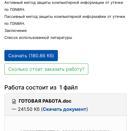
Активный метод защиты компьютерной информации от утечки
по ПЭМИН.
Пассивный метод защиты компьютерной информайии от утечки
по ПЭМИН.
Заключение
Список использованной литературы
Скачать (180.86 Кб)
Сколько стоит заказать работу?
Работа состоит из 1 файл
ГОТОВАЯ РАБОТА.doc
— 241.50 Кб (
Скачать документ
)