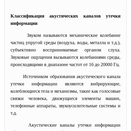
Классификация акустических каналов утечки
информации
Звуком называются механические колебание
частиц упругой среды (воздуха, воды, металла и т.д.),
субъективно воспринимаемые органом слуха.
Звуковые ощущения вызываются колебаниями среды,
происходящими в диапазоне частот от 16 до 20000 Гц.
Источником образования акустического канала
утечки информации являются вибрирующие,
колеблющиеся тела и механизмы, такие как голосовые
связки человека, движущиеся элементы машин,
телефонные аппараты, звукоусилительные системы и
т.д.
Акустические каналы утечки информации