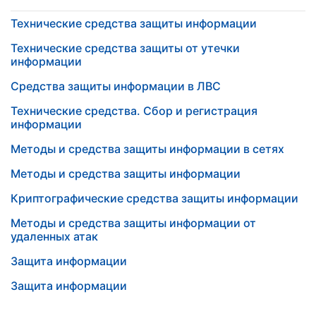
Технические средства защиты информации
Технические средства защиты от утечки
информации
Средства защиты информации в ЛВС
Технические средства. Сбор и регистрация
информации
Методы и средства защиты информации в сетях
Методы и средства защиты информации
Криптографические средства защиты информации
Методы и средства защиты информации от
удаленных атак
Защита информации
Защита информации