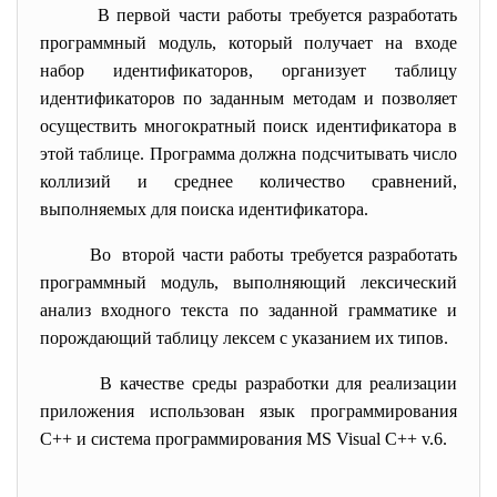
В первой части работы требуется разработать
программный модуль, который получает на входе
набор идентификаторов, организует таблицу
идентификаторов по заданным методам и позволяет
осуществить многократный поиск идентификатора в
этой таблице. Программа должна подсчитывать число
коллизий и среднее количество сравнений,
выполняемых для поиска идентификатора.
Во второй части работы требуется разработать
программный модуль, выполняющий лексический
анализ входного текста по заданной грамматике и
порождающий таблицу лексем с указанием их типов.
В качестве среды разработки для реализации
приложения использован язык программирования
С++ и система программирования MS Visual C++ v.6.