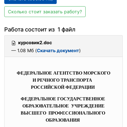
Сколько стоит заказать работу?
Работа состоит из 1 файл
курсовик2.doc
— 1.08 Мб (
Скачать документ
)
ФЕДЕРАЛЬНОЕ АГЕНТСТВО МОРСКОГО
И РЕЧНОГО ТРАНСПОРТА
РОССИЙСКОЙ ФЕДЕРАЦИИ
ФЕДЕРАЛЬНОЕ ГОСУДАРСТВЕННОЕ
ОБРАЗОВАТЕЛЬНОЕ УЧРЕЖДЕНИЕ
ВЫСШЕГО ПРОФЕССИОНАЛЬНОГО
ОБРАЗОВАНИЯ