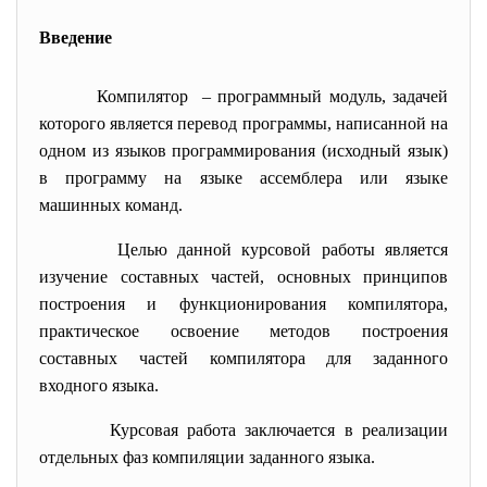
Введение
Компилятор – программный модуль, задачей
которого является перевод программы, написанной на
одном из языков программирования (исходный язык)
в программу на языке ассемблера или языке
машинных команд.
Целью данной курсовой работы является
изучение составных частей, основных принципов
построения и функционирования компилятора,
практическое освоение методов построения
составных частей компилятора для заданного
входного языка.
Курсовая работа заключается в реализации
отдельных фаз компиляции заданного языка.