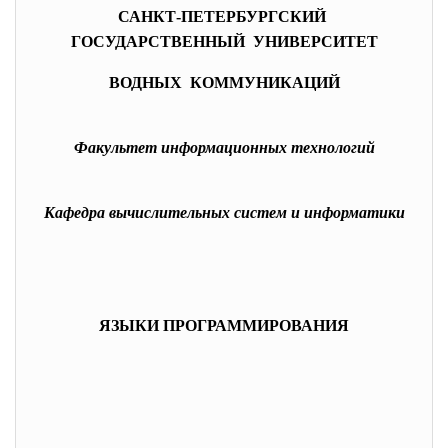
САНКТ-ПЕТЕРБУРГСКИЙ
ГОСУДАРСТВЕННЫЙ УНИВЕРСИТЕТ
ВОДНЫХ КОММУНИКАЦИЙ
Факультет информационных технологий
Кафедра вычислительных систем и информатики
ЯЗЫКИ ПРОГРАММИРОВАНИЯ