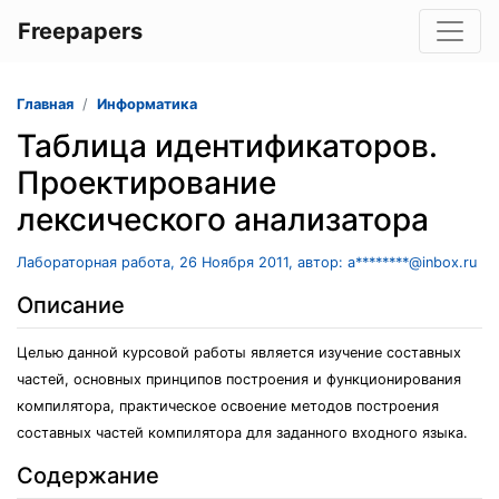
Freepapers
Главная
Информатика
Таблица идентификаторов.
Проектирование
лексического анализатора
Лабораторная работа, 26 Ноября 2011, автор: a********@inbox.ru
Описание
Целью данной курсовой работы является изучение составных
частей, основных принципов построения и функционирования
компилятора, практическое освоение методов построения
составных частей компилятора для заданного входного языка.
Содержание