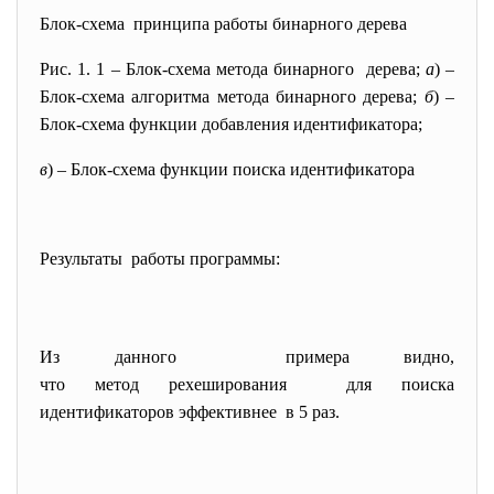
Блок-схема принципа работы бинарного дерева
Рис. 1. 1 – Блок-схема метода бинарного дерева;
а
) –
Блок-схема алгоритма метода бинарного дерева;
б
) –
Блок-схема функции добавления идентификатора;
в
) – Блок-схема функции поиска идентификатора
Результаты работы программы:
Из данного примера видно,
что метод рехеширования для поиска
идентификаторов эффективнее в 5 раз.