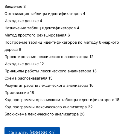
Введение 3
Организация таблицы идентификаторов 4
Исходные данные 4
Назначение таблиц идентификаторов 4
Метод простого рехэширования 6
Построение таблиц идентификаторов по методу бинарного
дерева 8
Проектирование лексического анализатора 12
Исходные данные 12
Принципы работы лексического анализатора 13
Схема распознавателя 15
Результат работы лексического анализаора 16
Приложение 18
Код программы организации таблицы идентификаторов: 18
Код программы лексического анализатора 22
Блок-схема лексического анализатора 26
Скачать (636.86 Кб)