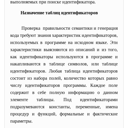
выполняемых при поиске идентификатора.
Назначение таблиц идентификаторов
Проверка правильности семантики и генерация
кода требуют знания характеристик идентификаторов,
используемых в программе на исходном языке. Эти
характеристики выясняются из описаний и из того,
как идентификаторы используются в программе и
накапливаются в таблице символов, или таблице
идентификаторов. Любая таблица идентификаторов
состоит из набора полей, количество которых равно
числу идентификаторов программы. Каждое поле
содержит в себе полную информацию о данном
элементе таблицы. Под идентификаторами
подразумеваются константы, переменные, имена
процедур и функций, формальные и фактические
параметры.