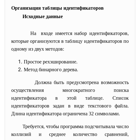
Организация таблицы идентификаторов
Исходные данные
На входе имеется набор
идентификаторов,
которые организуются в таблицу идентификаторов по
одному из двух методов:
Простое рехэширование.
Метод бинарного дерева.
Должна быть предусмотрена возможность
осуществления многократного поиска
идентификатора в этой таблице. Список
идентификаторов задан в виде текстового файла.
Длина идентификатора ограничена 32 символами.
Требуется, чтобы программа подсчитывала число
коллизий и среднее количество сравнений,