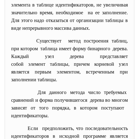
элемента в таблице идентификаторов, не увеличивая
значительно время, необходимое на ее заполнение.
Для этого надо отказаться от организации таблицы в
виде непрерывного массива данных.
Существует метод построения таблиц,
при котором таблица имеет форму бинарного дерева.
Каждый узел дерева представляет
собой элемент таблицы, причем корневой узел
является первым элементом, встреченным при
заполнении таблицы.
Для данного метода число требуемых
сравнений и форма
получившегося дерева во многом
зависят от того порядка, в котором поступают
идентификаторы.
Если предположить, что последовательность
идентификаторов в исходной программе является