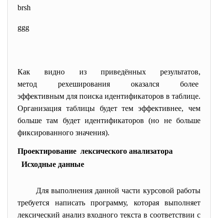
brsh
ggg
Как видно из приведённых результатов,
метод рехеширования оказался более
эффективным для поиска идентификаторов в таблице.
Организация таблицы будет тем эффективнее, чем
больше там будет идентификаторов (но не больше
фиксированного значения).
Проектирование лексического анализатора
Исходные данные
Для выполнения данной части курсовой работы
требуется написать программу, которая выполняет
лексический анализ входного текста в соответствии с