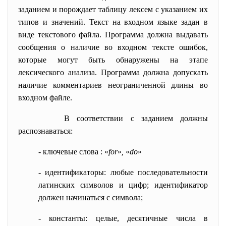
заданием и порождает таблицу лексем с указанием их
типов и значений. Текст на входном языке задан в
виде текстового файла. Программа должна выдавать
сообщения о наличие во входном тексте ошибок,
которые могут быть обнаружены на этапе
лексического анализа. Программа должна допускать
наличие комментариев неограниченной длины во
входном файле.
В соответствии с заданием должны
распознаваться:
-
ключевые слова : «
for
»
,
«
do
»
-
идентификаторы: любые последовательности
латинских символов и цифр; идентификатор
должен начинаться с символа;
-
константы: целые, десятичные числа в