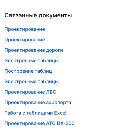
Связанные документы
Проектирование
Проектирование
Проектирование дороги
Электронные таблицы
Построение таблиц
Электронные таблицы
Проектирование ЛВС
Проектирование аэропорта
Работа с таблицами Excel
Проектирование АТС DX-200