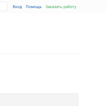
Вход
Помощь
Заказать работу