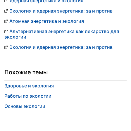
Ядерная энергетика и экология
Экология и ядерная энергетика: за и против
Атомная энергетика и экология
Альтернативная энергетика как лекарство для
экологии
Экология и ядерная энергетика: за и против
Похожие темы
Здоровье и экология
Работы по экологии
Основы экологии