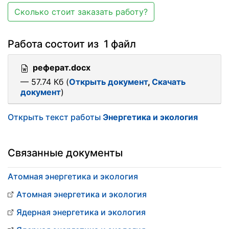
Сколько стоит заказать работу?
Работа состоит из 1 файл
реферат.docx
— 57.74 Кб (
Открыть документ
,
Скачать
документ
)
Открыть текст работы
Энергетика и экология
Связанные документы
Атомная энергетика и экология
Атомная энергетика и экология
Ядерная энергетика и экология