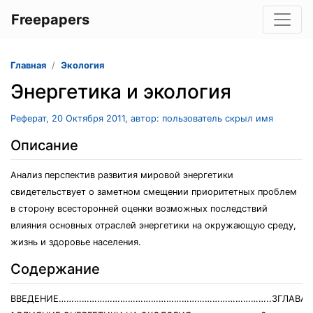
Freepapers
Главная
Экология
Энергетика и экология
Реферат, 20 Октября 2011, автор: пользователь скрыл имя
Описание
Анализ перспектив развития мировой энергетики
свидетельствует о заметном смещении приоритетных проблем
в сторону всесторонней оценки возможных последствий
влияния основных отраслей энергетики на окружающую среду,
жизнь и здоровье населения.
Содержание
ВВЕДЕНИЕ………………………………………………………………………..3ГЛАВА