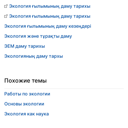
Экология ғылымының даму тарихы
Экология ғылымының даму тарихы
Экология ғылымының даму кезеңдері
Экология және тұрақты даму
ЭЕМ даму тарихы
Экологияның даму тархы
Похожие темы
Работы по экологии
Основы экологии
Экология как наука