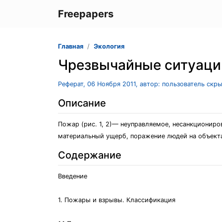
Freepapers
Главная
Экология
Чрезвычайные ситуации
Реферат, 06 Ноября 2011, автор: пользователь скр
Описание
Пожар (рис. 1, 2)— неуправляемое, несанкциониро
материальный ущерб, поражение людей на объекта
Содержание
Введение
1. Пожары и взрывы. Классификация