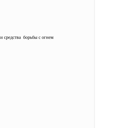
и средства борьбы с огнем