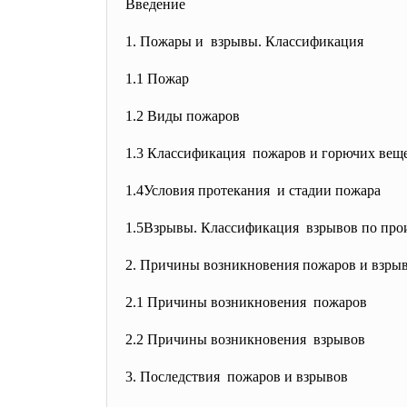
Введение
1. Пожары и взрывы. Классификация
1.1 Пожар
1.2 Виды пожаров
1.3 Классификация пожаров и горючих вещ
1.4Условия протекания и стадии пожара
1.5Взрывы. Классификация взрывов по пр
2. Причины возникновения пожаров и взры
2.1 Причины возникновения пожаров
2.2 Причины возникновения взрывов
3. Последствия пожаров и взрывов