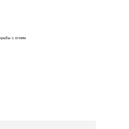
орьбы с огнем