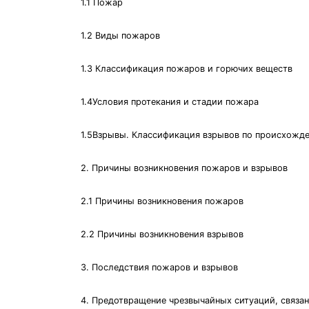
1.1 Пожар
1.2 Виды пожаров
1.3 Классификация пожаров и горючих веществ
1.4Условия протекания и стадии пожара
1.5Взрывы. Классификация взрывов по происхожд
2. Причины возникновения пожаров и взрывов
2.1 Причины возникновения пожаров
2.2 Причины возникновения взрывов
3. Последствия пожаров и взрывов
4. Предотвращение чрезвычайных ситуаций, связа