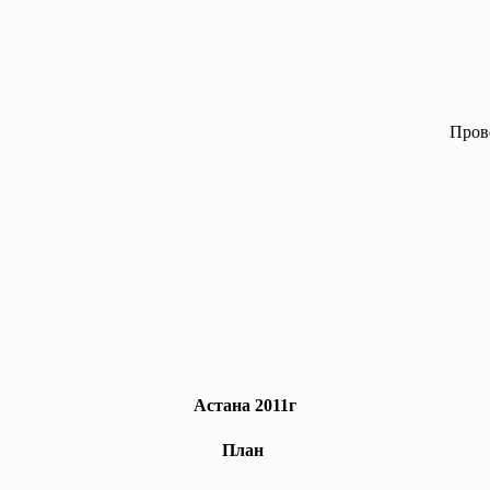
Пров
Астана 2011г
План