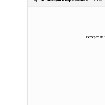
Реферат на