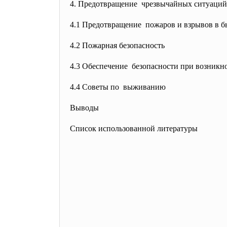
4. Предотвращение чрезвычайных ситуаций
4.1 Предотвращение пожаров и взрывов в б
4.2 Пожарная безопасность
4.3 Обеспечение безопасности при
возникн
4.4 Советы по выживанию
Выводы
Список использованной литературы