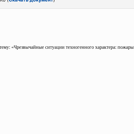
 тему: «Чрезвычайные ситуации техногенного характера: пожар