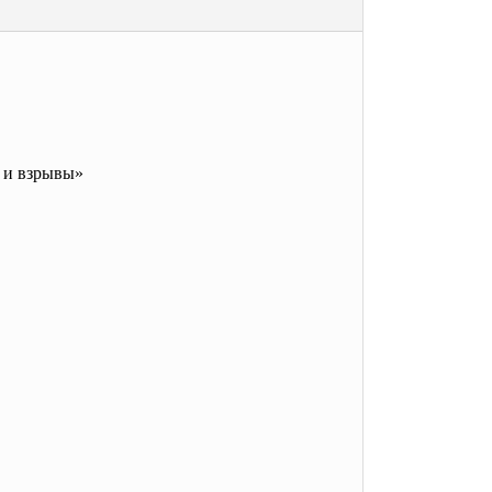
ы и взрывы»