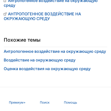
Антропогенное воздействие на окружающую
среду
АНТРОПОГЕННОЕ ВОЗДЕЙСТВИЕ НА
ОКРУЖАЮЩУЮ СРЕДУ
Похожие темы
Антропогенное воздействие на окружающую среду
Воздействие на окружающую среду
Оценка воздействия на окружающую среду
Премиум+
Поиск
Помощь