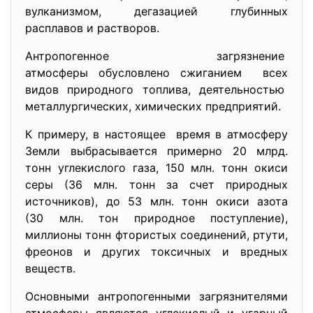
вулканизмом, дегазацией глубинных
расплавов и растворов.
Антропогенное загрязнение
атмосферы обусловлено
сжиганием всех
видов природного топлива, деятельностью
металлургических, химических предприятий.
К примеру, в настоящее время в атмосферу
Земли выбрасывается примерно 20 млрд.
тонн углекислого газа, 150 млн. тонн окиси
серы (36 млн. тонн за счет природных
источников), до 53 млн. тонн окиси азота
(30 млн. тон природное поступление),
миллионы тонн фтористых соединений, ртути,
фреонов и других токсичных и вредных
веществ.
Основными антропогенными загрязнителями