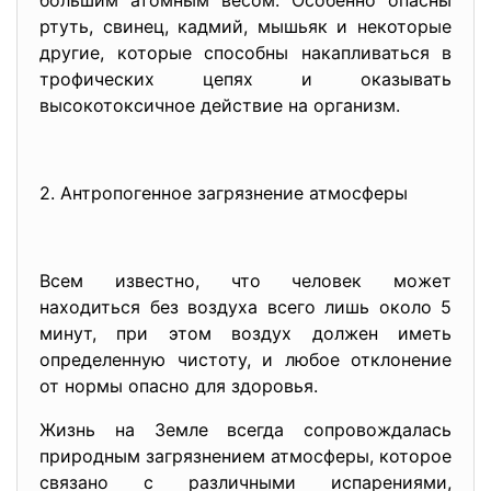
большим атомным весом. Особенно опасны
ртуть, свинец, кадмий, мышьяк и некоторые
другие, которые способны накапливаться в
трофических цепях и оказывать
высокотоксичное действие на организм.
2. Антропогенное загрязнение атмосферы
Всем известно, что человек может
находиться без воздуха всего лишь около 5
минут, при этом воздух должен иметь
определенную чистоту, и любое отклонение
от нормы опасно для здоровья.
Жизнь на Земле всегда сопровождалась
природным загрязнением атмосферы, которое
связано с различными испарениями,