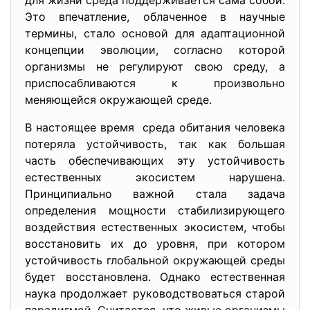
для жизни среда поддерживается сама собой.
Это впечатление, облаченное в научные
термины, стало основой для адаптационной
концепции эволюции, согласно которой
организмы не регулируют свою среду, а
приспосабливаются к произвольно
меняющейся окружающей среде.
В настоящее время среда обитания человека
потеряла устойчивость, так как большая
часть обеспечивающих эту устойчивость
естественных экосистем нарушена.
Принципиально важной стала задача
определения мощности стабилизирующего
воздействия естественных экосистем, чтобы
восстановить их до уровня, при котором
устойчивость глобальной окружающей среды
будет восстановлена. Однако естественная
наука продолжает руководствоваться старой