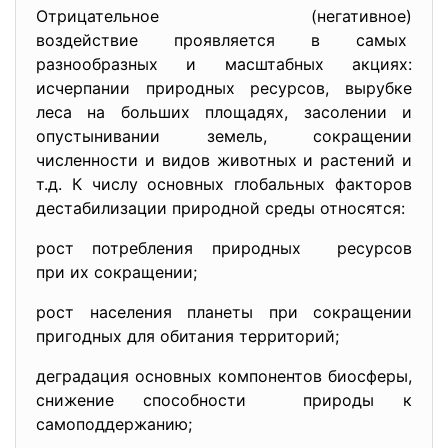
Отрицательное (негативное)
воздействие проявляется в
самых
разнообразных и масштабных акциях:
исчерпании природных ресурсов, вырубке
леса на больших площадях, засолении и
опустынивании земель, сокращении
численности и видов животных и растений и
т.д. К числу основных глобальных факторов
дестабилизации природной среды относятся:
рост потребления природных ресурсов
при их сокращении;
рост населения планеты при сокращении
пригодных для обитания территорий;
деградация основных компонентов биосферы,
снижение способности природы к
самоподдержанию;