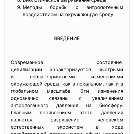
Биологическое загрязнение среды
Методы борьбы с антропогенным
воздействием на окружающую среду
ВВЕДЕНИЕ
Современное состояние
цивилизации характеризуется
быстрыми
и неблагоприятными изменениями
окружающей среды, как в локальном, так и в
глобальном масштабе. Эти изменения
однозначно связаны с увеличением
антропогенного давления на биосферу.
Главным проявлением этого давления
является разрушение человеком
естественных экосистем в ходе