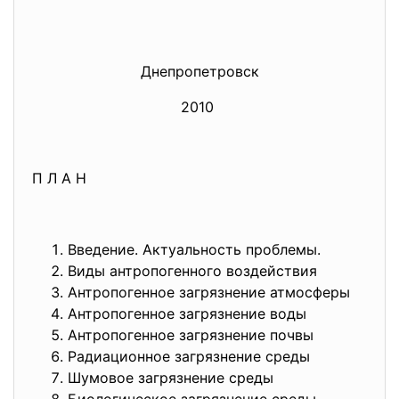
Днепропетровск
2010
П Л А Н
Введение. Актуальность проблемы.
Виды антропогенного воздействия
Антропогенное загрязнение атмосферы
Антропогенное загрязнение воды
Антропогенное загрязнение почвы
Радиационное загрязнение среды
Шумовое загрязнение среды