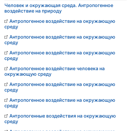
Человек и окружающая среда. Антропогенное
воздействие на природу
Антропогенное воздействие на окружающую
среду
Антропогенное воздействие на окружающую
среду
Антропогенное воздействие на окружающую
среду
Антропогенное воздействие человека на
окружающую среду
Антропогенное воздействие на окружающую
среду
Антропогенное воздействие на окружающую
среду
Антропогенные воздействия на окружающую
среду