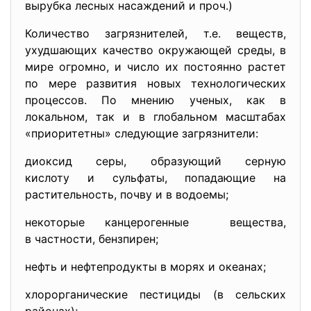
вырубка лесных насаждений и проч.)
Количество загрязнителей, т.е. веществ,
ухудшающих качество окружающей среды, в
мире огромно, и число их постоянно растет
по мере развития новых технологических
процессов. По мнению ученых, как в
локальном, так и в глобальном масштабах
«приоритетны» следующие загрязнители:
диоксид серы, образующий серную
кислоту и сульфаты, попадающие на
растительность, почву и в водоемы;
некоторые канцерогенные вещества,
в частности, бензпирен;
нефть и нефтепродукты в морях и океанах;
хлорорганические пестициды (в сельских