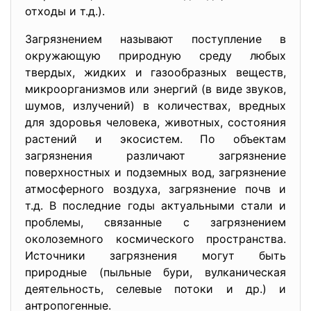
отходы и т.д.).
Загрязнением называют поступление в
окружающую природную среду любых
твердых, жидких и газообразных веществ,
микроорганизмов или энергий (в виде звуков,
шумов, излучений) в количествах, вредных
для здоровья человека, животных, состояния
растений и экосистем. По объектам
загрязнения различают загрязнение
поверхностных и подземных вод, загрязнение
атмосферного воздуха, загрязнение почв и
т.д. В последние годы актуальными стали и
проблемы, связанные с загрязнением
околоземного космического пространства.
Источники загрязнения могут быть
природные (пыльные бури, вулканическая
деятельность, селевые потоки и др.) и
антропогенные.