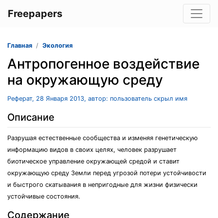
Freepapers
Главная
Экология
Антропогенное воздействие
на окружающую среду
Реферат, 28 Января 2013, автор: пользователь скрыл имя
Описание
Разрушая естественные сообщества и изменяя генетическую
информацию видов в своих целях, человек разрушает
биотическое управление окружающей средой и ставит
окружающую среду Земли перед угрозой потери устойчивости
и быстрого скатывания в непригодные для жизни физически
устойчивые состояния.
Содержание