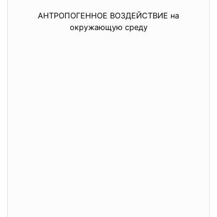
АНТРОПОГЕННОЕ ВОЗДЕЙСТВИЕ на
окружающую среду