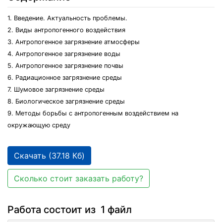
1. Введение. Актуальность проблемы.
2. Виды антропогенного воздействия
3. Антропогенное загрязнение атмосферы
4. Антропогенное загрязнение воды
5. Антропогенное загрязнение почвы
6. Радиационное загрязнение среды
7. Шумовое загрязнение среды
8. Биологическое загрязнение среды
9. Методы борьбы с антропогенным воздействием на
окружающую среду
Скачать (37.18 Кб)
Сколько стоит заказать работу?
Работа состоит из 1 файл