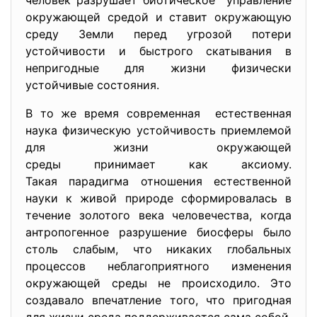
человек разрушает биотическое управление
окружающей средой и ставит окружающую
среду Земли перед угрозой потери
устойчивости и быстрого скатывания в
непригодные для жизни физически
устойчивые состояния.
В то же время современная естественная
наука физическую устойчивость приемлемой
для жизни окружающей
среды принимает как аксиому.
Такая парадигма отношения естественной
науки к живой природе сформировалась в
течение золотого века человечества, когда
антропогенное разрушение биосферы было
столь слабым, что никаких глобальных
процессов неблагоприятного изменения
окружающей среды не происходило. Это
создавало впечатление того, что пригодная