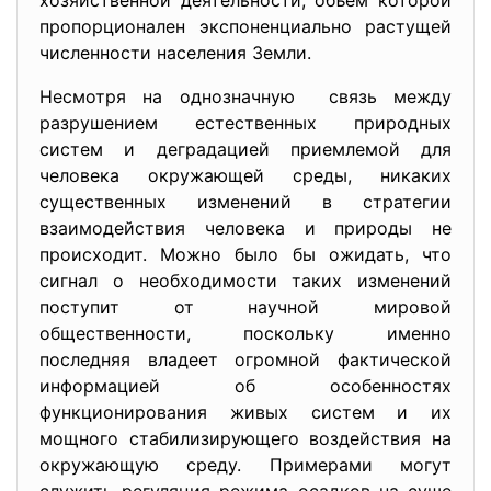
хозяйственной деятельности, объем которой
пропорционален экспоненциально растущей
численности населения Земли.
Несмотря на однозначную связь между
разрушением естественных природных
систем и деградацией приемлемой для
человека окружающей среды, никаких
существенных изменений в стратегии
взаимодействия человека и природы не
происходит. Можно было бы ожидать, что
сигнал о необходимости таких изменений
поступит от научной мировой
общественности, поскольку именно
последняя владеет огромной фактической
информацией об особенностях
функционирования живых систем и их
мощного стабилизирующего воздействия на
окружающую среду. Примерами могут