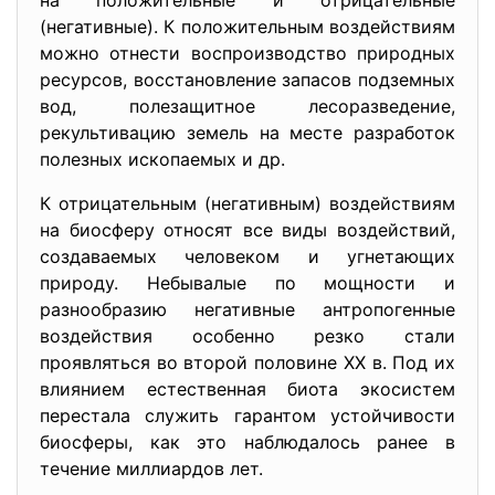
на положительные и отрицательные
(негативные). К положительным воздействиям
можно отнести воспроизводство природных
ресурсов, восстановление запасов подземных
вод, полезащитное лесоразведение,
рекультивацию земель на месте разработок
полезных ископаемых и др.
К отрицательным (негативным) воздействиям
на биосферу относят все виды воздействий,
создаваемых человеком и угнетающих
природу. Небывалые по мощности и
разнообразию негативные антропогенные
воздействия особенно резко стали
проявляться во второй половине XX в. Под их
влиянием естественная биота экосистем
перестала служить гарантом устойчивости
биосферы, как это наблюдалось ранее в
течение миллиардов лет.