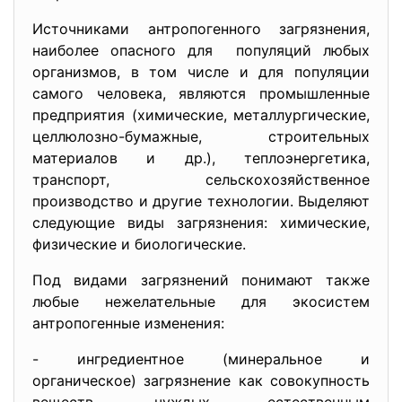
Источниками антропогенного загрязнения,
наиболее опасного для популяций любых
организмов, в том числе и для популяции
самого человека, являются промышленные
предприятия (химические, металлургические,
целлюлозно-бумажные, строительных
материалов и др.), теплоэнергетика,
транспорт, сельскохозяйственное
производство и другие технологии. Выделяют
следующие виды загрязнения: химические,
физические и биологические.
Под видами загрязнений понимают также
любые нежелательные для экосистем
антропогенные изменения:
- ингредиентное (минеральное и
органическое) загрязнение как совокупность