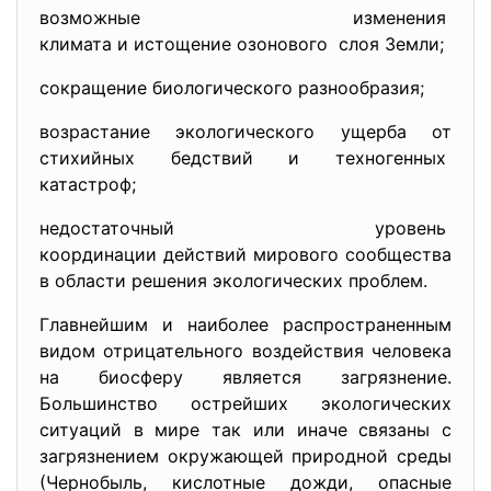
возможные изменения
климата и истощение озонового слоя Земли;
сокращение биологического разнообразия;
возрастание экологического ущерба от
стихийных бедствий и техногенных
катастроф;
недостаточный уровень
координации действий мирового сообщества
в области решения экологических проблем.
Главнейшим и наиболее распространенным
видом отрицательного воздействия человека
на биосферу является загрязнение.
Большинство острейших экологических
ситуаций в мире так или иначе связаны с
загрязнением окружающей природной среды
(Чернобыль, кислотные дожди, опасные