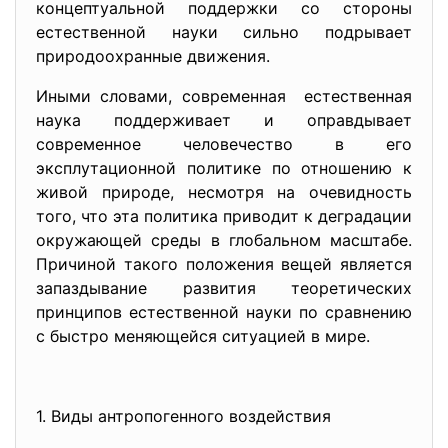
концептуальной поддержки со стороны
естественной науки сильно подрывает
природоохранные движения.
Иными словами, современная естественная
наука поддерживает и оправдывает
современное человечество в его
эксплутационной политике по отношению к
живой природе, несмотря на очевидность
того, что эта политика приводит к деградации
окружающей среды в глобальном масштабе.
Причиной такого положения вещей является
запаздывание развития теоретических
принципов естественной науки по сравнению
с быстро меняющейся ситуацией в мире.
1. Виды антропогенного воздействия