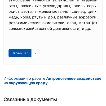
атмосферы являются углекислый и угарный
газы, различные углеводороды, окись серы,
окись азота, тяжелые металлы (свинец, цинк,
медь, хром, ртуть и др.), различные аэрозоли,
фотохимические окислители, озон, метан (от
сельскохозяйственной деятельности) и др.
Страница 1
»
Информация о работе
Антропогенное воздействие
на окружающую среду
Связанные документы