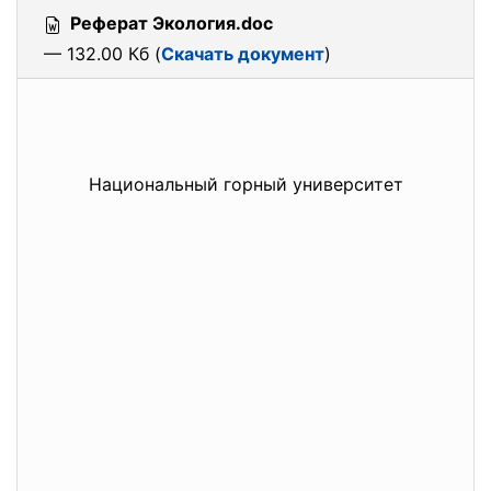
Реферат Экология.doc
— 132.00 Кб (
Скачать документ
)
Национальный горный университет