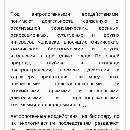
Под антропогенными воздействиями
понимают деятельность, связанную с
реализацией экономических, военных,
рекреационных, культурных и других
интересов человека, вносящую физические,
химические, биологические и другие
изменения в природную среду. По своей
природе, глубине и площади
распространения, времени действия и
характеру приложения они могут быть
различными: целенаправленными и
стихийными, прямыми и косвенными,
длительными и кратковременными,
точечными и площадными и т. д.
Антропогенные воздействия на биосферу по
их экологическим последствиям разделяют