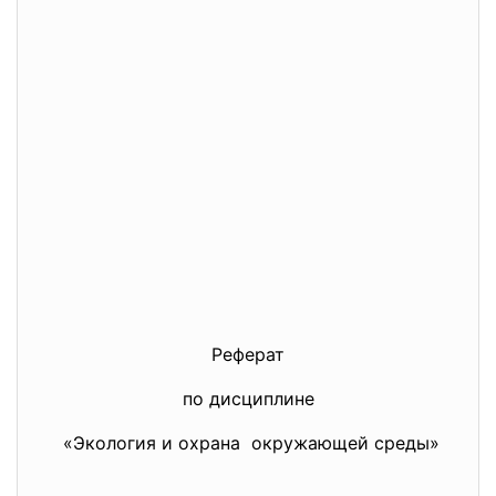
Реферат
по дисциплине
«Экология и охрана окружающей среды»