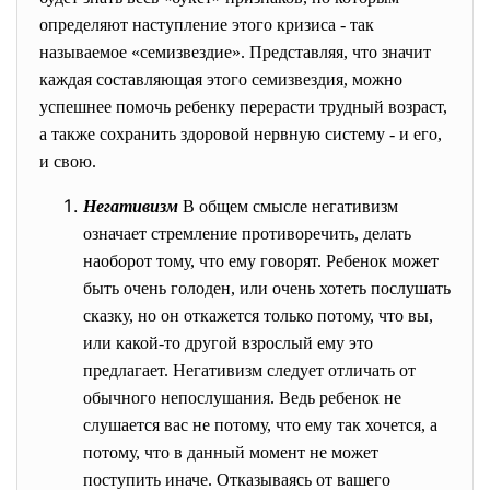
определяют наступление этого кризиса - так
называемое «семизвездие». Представляя, что значит
каждая составляющая этого семизвездия, можно
успешнее помочь ребенку перерасти трудный возраст,
а также сохранить здоровой нервную систему - и его,
и свою.
Негативизм
В общем смысле негативизм
означает стремление противоречить, делать
наоборот тому, что ему говорят. Ребенок может
быть очень голоден, или очень хотеть послушать
сказку, но он откажется только потому, что вы,
или какой-то другой взрослый ему это
предлагает. Негативизм следует отличать от
обычного непослушания. Ведь ребенок не
слушается вас не потому, что ему так хочется, а
потому, что в данный момент не может
поступить иначе. Отказываясь от вашего