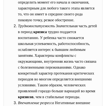
определить момент его начала и окончания,
характерным для любого такого этапа является
то, что он имеет в середине своего рода
пиковую точку, резкое обострение.
Трудновоспитуемость
Значительная часть детей
в период
кризиса
трудно поддается
воспитанию. У ребенка часто снижается
школьная успеваемость, работоспособность,
ослабляется интерес к бывшим любимым
занятиям. Характерны конфликты с
окружающими, внутренняя жизнь часто связана
с болезненными переживаниями. Однако
конкретный характер протекания критических
периодов во многом определяется внешними
условиями. Таким образом, человеческих
проявлений гораздо больше вариаций во время
кризисов
, чем в стабильные периоды.
Впечатление регресса
Негативные внешние