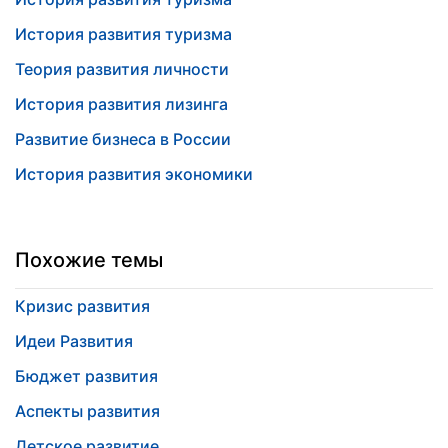
История развития туризма
Теория развития личности
История развития лизинга
Развитие бизнеса в России
История развития экономики
Похожие темы
Кризис развития
Идеи Развития
Бюджет развития
Аспекты развития
Детское развитие