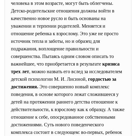
человека в этом возрасте, могут быть облегчены.
Детско-родительские отношения должны войти в
качественно новое русло и быть основаны на
уважении и терпении родителей. Меняется и
отношение ребенка к взрослому. Это уже не просто
источник тепла и заботы, но и образец для
подражания, воплощение правильности и
совершенства. Пытаясь одним словом описать то
важнейшее, что приобретается в результате
кризиса
трех лет
, можно назвать его вслед за исследователем
детской психологии М. И. Лисиной,
гордостью за
достижения.
Это совершенно новый комплекс
поведения, в основе которого лежат сложившееся у
детей на протяжении раннего детства отношение к
действительности, к взрослому как к образцу. А также
отношение к себе, опосредованное собственными
достижениями. Суть нового поведенческого
комплекса состоит в следующем: во-первых, ребенок