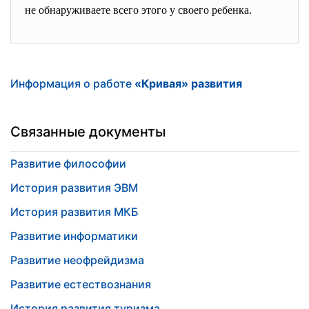
не обнаруживаете всего этого у своего ребенка.
Информация о работе
«Кривая» развития
Связанные документы
Развитие философии
История развития ЭВМ
История развития МКБ
Развитие информатики
Развитие неофрейдизма
Развитие естествознания
История развития туризма