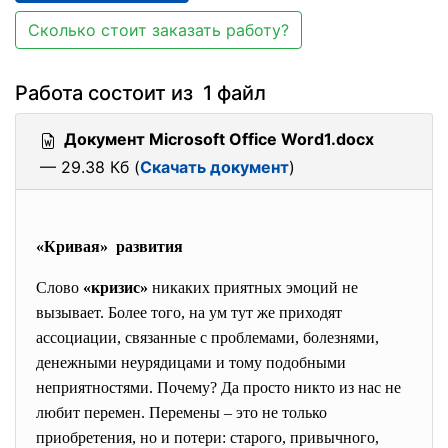
Сколько стоит заказать работу?
Работа состоит из 1 файл
Документ Microsoft Office Word1.docx
— 29.38 Кб (
Скачать документ
)
«Кривая» развития
Слово
«кризис»
никаких приятных эмоций не
вызывает. Более того, на ум тут же приходят
ассоциации, связанные с проблемами, болезнями,
денежными неурядицами и тому подобными
неприятностями. Почему? Да просто никто из нас не
любит перемен. Перемены – это не только
приобретения, но и потери: старого, привычного,