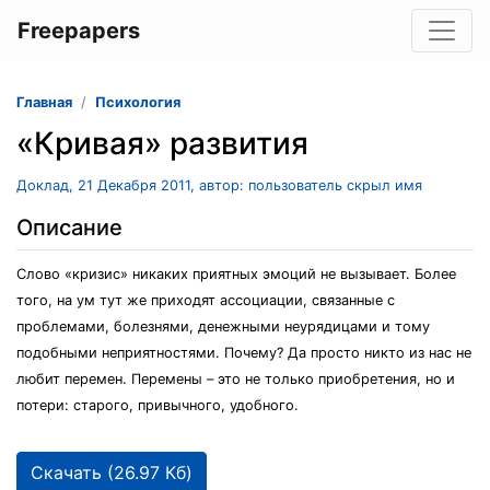
Freepapers
Главная
Психология
«Кривая» развития
Доклад, 21 Декабря 2011, автор: пользователь скрыл имя
Описание
Слово «кризис» никаких приятных эмоций не вызывает. Более
того, на ум тут же приходят ассоциации, связанные с
проблемами, болезнями, денежными неурядицами и тому
подобными неприятностями. Почему? Да просто никто из нас не
любит перемен. Перемены – это не только приобретения, но и
потери: старого, привычного, удобного.
Скачать (26.97 Кб)