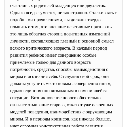
счастливых родителей младенцев или двухлеток.
Однако все, разумеется, не так страшно. Сталкиваясь с
подобными проявлениями, вы должны твердо
помнить о том, что внешние негативные признаки -
это лишь обратная сторона позитивных изменений
личности, составляющих главный и основной смысл
всякого критического возраста. В каждый период
развития ребенок имеет совершенно особые,
приемлемые только для данного возраста
потребности, средства, способы взаимодействия с
миром и осознания себя. Отслужив свой срок, они
должны уступить место новым - совершенно иным,
однако единственно возможным в изменившейся
ситуации. Возникновение нового обязательно
означает отмирание старого, отказ от уже освоенных
моделей поведения, взаимодействия с окружающим
миром. И в периоды кризисов, как никогда больше,
идет огромная конструктивная работа развития,