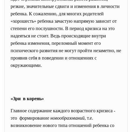
резкие, значительные сдвиги и изменения в личности
ребенка. К сожалению, для многих родителей
«хорошесть» ребенка зачастую напрямую зависит от
степени его послушности. В период кризиса на это
надеяться не стоит. Ведь происходящие внутри
ребенка изменения, переломный момент его
психического развития не могут пройти незаметно, не
проявив себя в поведении и отношениях с
окружающими.
«Зри в корень»
Главное содержание каждого возрастного кризиса -
это формирование
новообразований
, т.е.
возникновение нового типа отношений ребенка со