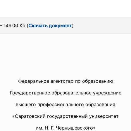
 146.00 Кб (
Скачать документ
)
Федеральное агентство по образованию
Государственное образовательное учреждение
высшего профессионального образования
«Саратовский государственный университет
им. Н. Г. Чернышевского»