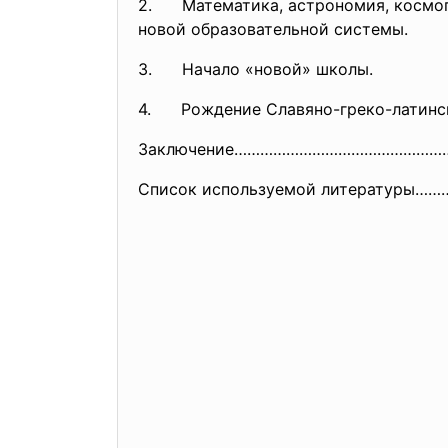
2. Математика, астрономия, космогр
новой образовательной системы.
3. Начало «новой» школы.
4. Рождение Славяно-греко-латинс
Заключение…………………………………………
Список используемой литературы