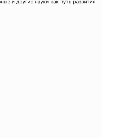
ые и другие науки как путь развития