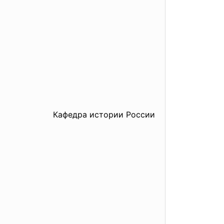
Кафедра истории России