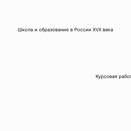
Школа и образование в России XVII века
Курсовая рабо