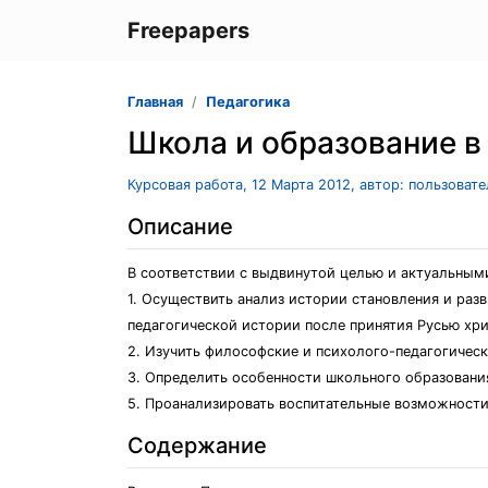
Freepapers
Главная
Педагогика
Школа и образование в 
Курсовая работа, 12 Марта 2012, автор: пользоват
Описание
В соответствии с выдвинутой целью и актуальным
1. Осуществить анализ истории становления и раз
педагогической истории после принятия Русью хри
2. Изучить философские и психолого-педагогическ
3. Определить особенности школьного образования 
5. Проанализировать воспитательные возможности
Содержание