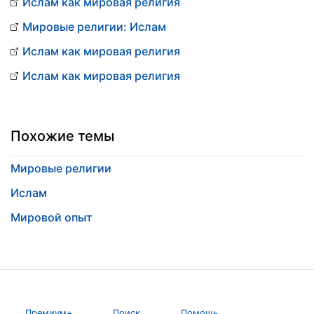
Ислам как мировая религия
Мировые религии: Ислам
Ислам как мировая религия
Ислам как мировая религия
Похожие темы
Мировые религии
Ислам
Мировой опыт
Премиум+
Поиск
Помощь