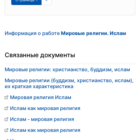
Информация о работе
Мировые религии. Ислам
Связанные документы
Мировые религии: христианство, буддизм, ислам
Мировые религии (буддизм, христианство, ислам),
их краткая характеристика
Мировая религия Ислам
Ислам как мировая религия
Ислам - мировая религия
Ислам как мировая религия