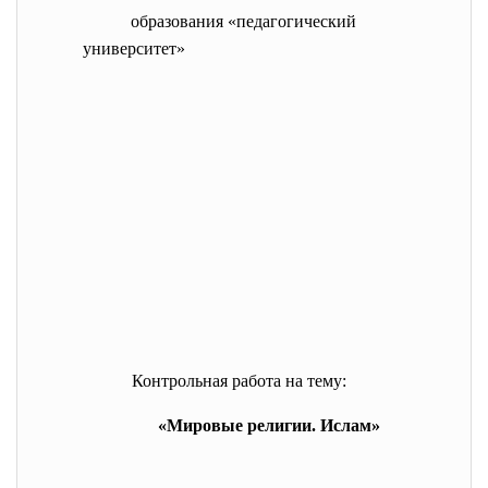
образования «педагогический
университет»
Контрольная работа на тему:
«Мировые религии. Ислам»