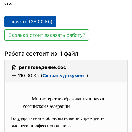
стр.
Скачать (28.00 Кб)
Сколько стоит заказать работу?
Работа состоит из 1 файл
религоведение.doc
— 110.00 Кб (
Скачать документ
)
Министерство образования и науки
Российской Федерации
Государственное образовательное учреждение
высшего профессионального