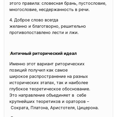
этого правила: словесная брань, пустословие,
многословие, несдержанность в речи.
4. Доброе слово всегда
желанно и благотворно,
решительно
противопоставлено лести и лжи.
Античный
риторический идеал
Именно этот вариант риторических
позиций получил как самое
широкое распространение на разных
исторических этапах, так и наиболее
глубокое теоретическое обоснование.
Это направление объединяет в себе
крупнейших теоретиков и ораторов –
Сократа, Платона, Аристотеля, Цицерона.