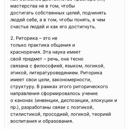
мастерства не в том, чтобы
достигать собственных целей, подчинять
людей себе, а в том, чтобы понять, в чем
счастье людей и как его достигнуть.
2. Риторика – это не
только практика общения и
красноречия. Эта наука имеет
свой предмет – речь, она тесно
связана с философией, языком, логикой,
этикой, литературоведением. Риторика
имеет свои цели, закономерности,
структуру. В рамках этого
риторического
направления сформировалось
учение
о канонах (инвенции, диспозиции, элокуции и
пр.), разработаны связи с поэтикой,
стилистикой, просодией, логикой, теорией
воспитания и образования.