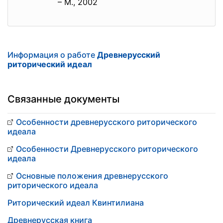
– М., 2002
Информация о работе
Древнерусский
риторический идеал
Связанные документы
Особенности древнерусского риторического
идеала
Особенности Древнерусского риторического
идеала
Основные положения древнерусского
риторического идеала
Риторический идеал Квинтилиана
Древнерусская книга