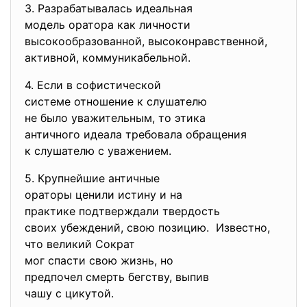
3. Разрабатывалась идеальная
модель оратора как личности
высокообразованной, высоконравственной,
активной, коммуникабельной.
4. Если в софистической
системе отношение к слушателю
не было уважительным, то этика
античного идеала требовала
обращения
к слушателю с уважением.
5. Крупнейшие античные
ораторы ценили истину и на
практике подтверждали
твердость
своих убеждений, свою позицию.
Известно,
что великий Сократ
мог спасти свою жизнь, но
предпочел смерть бегству,
выпив
чашу с цикутой.