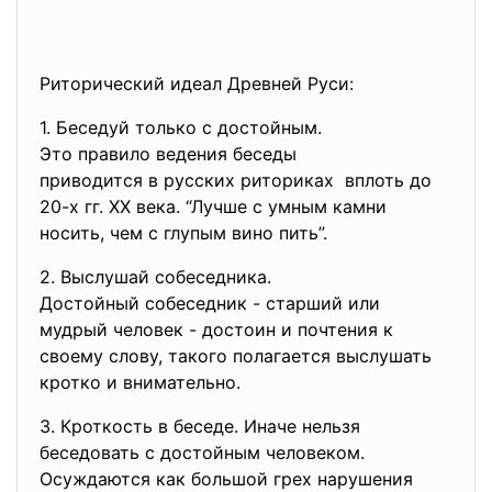
Риторический идеал Древней Руси:
1. Беседуй только с достойным.
Это правило ведения беседы
приводится в русских
риториках вплоть до
20-х гг. ХХ века. “Лучше с умным камни
носить, чем с глупым вино пить”.
2. Выслушай собеседника.
Достойный собеседник - старший или
мудрый человек - достоин и почтения к
своему слову, такого полагается выслушать
кротко и внимательно.
3. Кроткость в беседе. Иначе нельзя
беседовать с достойным человеком.
Осуждаются как большой грех нарушения