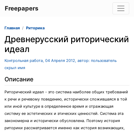
Freepapers
Главная
Риторика
Древнерусский риторический
идеал
Контрольная работа, 04 Апреля 2012, автор: пользователь
скрыл имя
Описание
Риторический идеал - это система наиболее общих требований
к речи и речевому поведению, исторически сложившаяся в той
или иной культуре в определенное время и отражающая
систему ее эстетических и этических ценностей. Система эта
закономерна и исторически обусловлена. Поэтому история
риторики рассматривается именно как история возникающих,