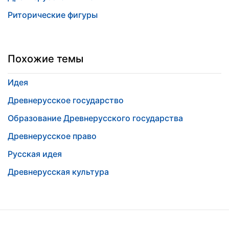
Риторические фигуры
Похожие темы
Идея
Древнерусское государство
Образование Древнерусского государства
Древнерусское право
Русская идея
Древнерусская культура