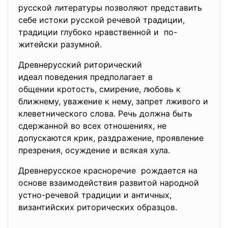
русской литературы позволяют представить
себе истоки русской речевой традиции,
традиции глубоко нравственной и по-
житейски разумной.
Древнерусский риторический
идеал поведения предполагает в
общении кротость, смирение, любовь к
ближнему, уважение к нему, запрет лживого и
клеветнического слова. Речь должна быть
сдержанной во всех отношениях, не
допускаются крик, раздражение, проявление
презрения, осуждение и всякая хула.
Древнерусское красноречие рождается на
основе взаимодействия развитой народной
устно-речевой традиции и античных,
византийских риторических образцов.