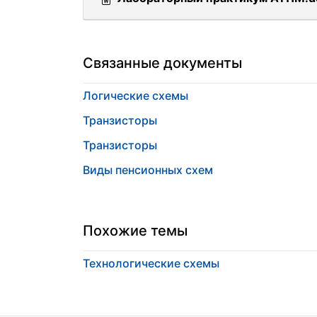
Связанные документы
Логические схемы
Транзисторы
Транзисторы
Виды пенсионных схем
Похожие темы
Технологические схемы