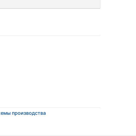
емы производства