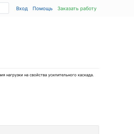
Вход
Помощь
Заказать работу
я нагрузки на свойства усилительного каскада.