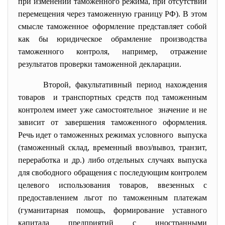
при изменении таможенного режима, при отсутствии
перемещения через таможенную границу РФ). В этом
смысле таможенное оформление представляет собой
как бы юридическое обрамление производства
таможенного контроля, например, отражение
результатов проверки таможенной декларации.
Второй, факультативный период нахождения
товаров и транспортных средств под таможенным
контролем имеет уже
самостоятельное значение и не
зависит от завершения таможенного оформления.
Речь идет о таможенных режимах условного выпуска
(таможенный склад, временный ввоз/вывоз, транзит,
переработка и др.) либо отдельных случаях выпуска
для свободного обращения с последующим контролем
целевого использования товаров, ввезенных с
предоставлением льгот по таможенным платежам
(гуманитарная помощь, формирование уставного
капитала предприятий с иностранными