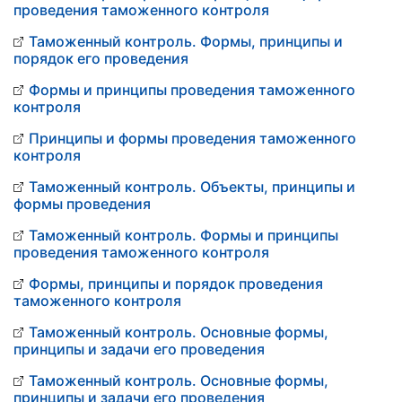
проведения таможенного контроля
Таможенный контроль. Формы, принципы и
порядок его проведения
Формы и принципы проведения таможенного
контроля
Принципы и формы проведения таможенного
контроля
Таможенный контроль. Объекты, принципы и
формы проведения
Таможенный контроль. Формы и принципы
проведения таможенного контроля
Формы, принципы и порядок проведения
таможенного контроля
Таможенный контроль. Основные формы,
принципы и задачи его проведения
Таможенный контроль. Основные формы,
принципы и задачи его проведения