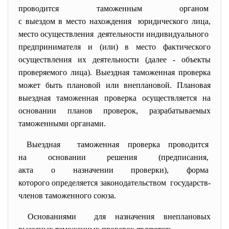
проводится таможенным органом
с выездом в место нахождения юридического лица,
место осуществления деятельности индивидуального
предпринимателя и (или) в место фактического
осуществления их деятельности (далее - объекты
проверяемого лица). Выездная таможенная проверка
может быть плановой или внеплановой. Плановая
выездная таможенная проверка осуществляется на
основании планов проверок, разрабатываемых
таможенными органами.
Выездная таможенная проверка
проводится
на основании решения (
предписания,
акта о назначении проверки), форма
которого определяется
законодательством государств-
членов таможенного
союза.
Основаниями для назначения внеплановых