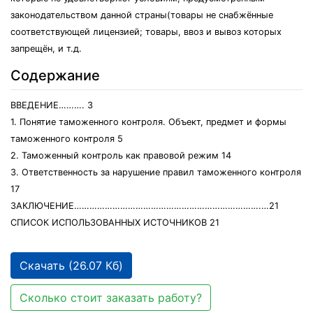
законодательством данной страны(товары не снабжённые
соответствующей лицензией; товары, ввоз и вывоз которых
запрещён, и т.д.
Содержание
ВВЕДЕНИЕ………. 3
1. Понятие таможенного контроля. Объект, предмет и формы
таможенного контроля 5
2. Таможенный контроль как правовой режим 14
3. Ответственность за нарушение правил таможенного контроля
17
ЗАКЛЮЧЕНИЕ……………………………………………………………….…21
СПИСОК ИСПОЛЬЗОВАННЫХ ИСТОЧНИКОВ 21
Скачать (26.07 Кб)
Сколько стоит заказать работу?