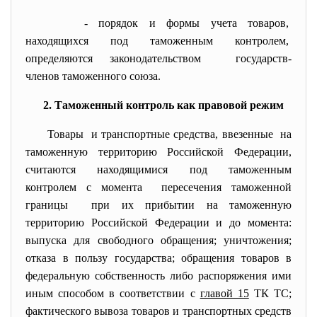
- порядок и формы учета товаров,
находящихся под таможенным
контролем,
определяются
законодательством государств-
членов таможенного
союза.
2. Таможенный контроль как правовой режим
Товары и транспортные средства, ввезенные на
таможенную территорию Российской Федерации,
считаются находящимися под таможенным
контролем с момента пересечения таможенной
границы при их прибытии на таможенную
территорию Российской Федерации и до момента:
выпуска для свободного обращения; уничтожения;
отказа в пользу государства; обращения товаров в
федеральную собственность либо распоряжения ими
иным способом в соответствии с
главой 15
ТК ТС;
фактического вывоза товаров и транспортных средств