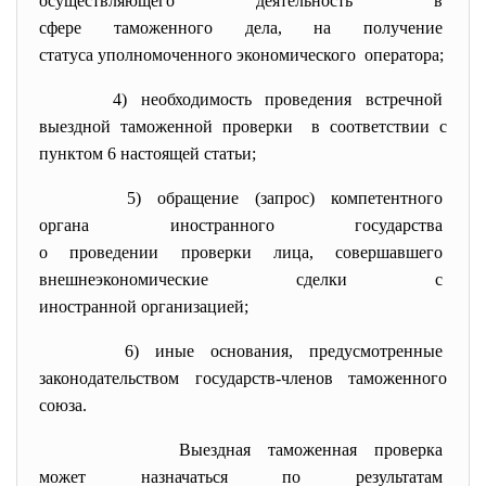
осуществляющего деятельность
в
сфере таможенного дела, на получение
статуса уполномоченного
экономического оператора;
4) необходимость проведения
встречной
выездной таможенной проверки в соответствии с
пунктом 6 настоящей статьи;
5) обращение (запрос) компетентного
органа иностранного
государства
о проведении проверки лица, совершавшего
внешнеэкономические сделки с
иностранной организацией;
6) иные основания,
предусмотренные
законодательством государств-
членов таможенного
союза.
Выездная таможенная проверка
может назначаться по
результатам