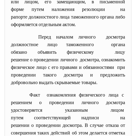
или лицом, его замещающим, в письменной
форме путем наложения
резолюции на
рапорте должностного лица таможенного органа либо
оформляется отдельным актом.
Перед началом личного досмотра
должностное лицо таможенного органа
обязано объявить физическому лицу
решение о проведении личного досмотра, ознакомить
физическое лицо с его правами и обязанностями при
проведении такого досмотра и предложить
добровольно выдать скрываемые товары.
Факт ознакомления физического лица с
решением о проведении личного досмотра
удостоверяется указанным лицом
путем соответствующей надписи на
решении о проведении досмотра. В случае отказа от
совершения таких действий об этом делается отметка