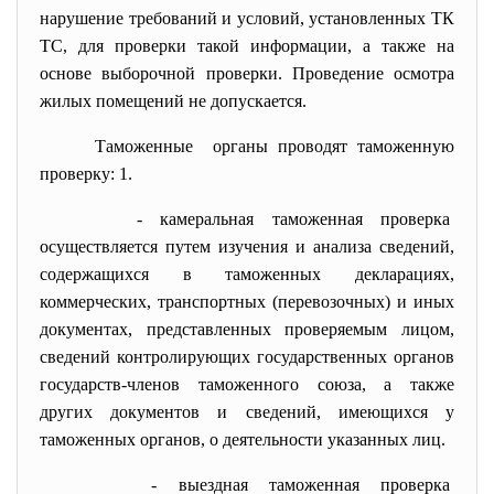
нарушение требований и условий, установленных ТК
ТС, для проверки такой информации, а также на
основе выборочной проверки. Проведение осмотра
жилых помещений не допускается.
Таможенные органы проводят таможенную
проверку: 1.
- камеральная таможенная
проверка
осуществляется путем изучения и анализа сведений,
содержащихся в таможенных декларациях,
коммерческих, транспортных (перевозочных) и иных
документах, представленных проверяемым лицом,
сведений контролирующих государственных органов
государств-членов таможенного союза, а также
других документов и сведений, имеющихся у
таможенных органов, о деятельности указанных лиц.
- выездная таможенная проверка