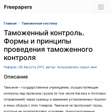
Freepapers
Главная
Таможенная система
Таможенный контроль.
Формы и принципы
проведения таможенного
контроля
Реферат, 09 Августа 2011, автор: пользователь скрыл имя
Описание
Таможня – государственное учреждение, осуществляющее
контроль над провозом грузов (в том числе багажа и почтовых
отправлений) через границу и взимание установленных пошлин
и иных сборов с этих товаров. Таможня не пропускает грузы,
которые не удовлетворяют условиям, предусмотренным