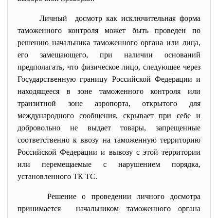
Личный досмотр как исключительная форма
таможенного контроля может быть проведен по
решению начальника таможенного органа или лица,
его замещающего, при наличии оснований
предполагать, что физическое лицо, следующее через
Государственную границу Российской Федерации и
находящееся в зоне таможенного контроля или
транзитной зоне аэропорта, открытого для
международного сообщения, скрывает при себе и
добровольно не выдает товары, запрещенные
соответственно к ввозу на таможенную территорию
Российской Федерации и вывозу с этой территории
или перемещаемые с нарушением порядка,
установленного ТК ТС.
Решение о проведении личного досмотра
принимается начальником таможенного органа