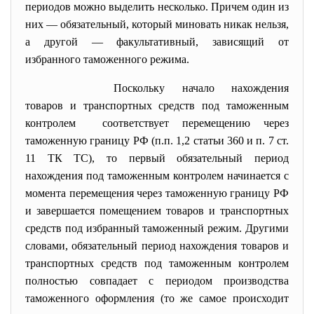
периодов можно выделить несколько. Причем один из
них — обязательный, который миновать никак нельзя,
а другой — факультативный, зависящий от
избранного таможенного режима.
Поскольку начало нахождения
товаров и транспортных средств под таможенным
контролем соответствует перемещению через
таможенную границу РФ (п.п. 1,2 статьи 360 и п. 7 ст.
11 ТК ТС), то первый обязательный период
нахождения под таможенным контролем начинается с
момента перемещения через таможенную границу РФ
и завершается помещением товаров и транспортных
средств под избранный таможенный режим. Другими
словами, обязательный период нахождения товаров и
транспортных средств под таможенным контролем
полностью совпадает с периодом производства
таможенного оформления (то же самое происходит