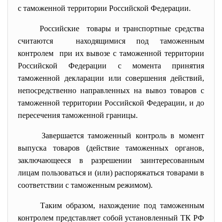
с таможенной территории Российской Федерации.
Российские товары и транспортные средства
считаются находящимися под таможенным
контролем при их вывозе с таможенной территории
Российской Федерации с момента принятия
таможенной декларации или совершения действий,
непосредственно направленных на вывоз товаров с
таможенной территории Российской Федерации, и до
пересечения таможенной границы.
Завершается таможенный контроль в момент
выпуска товаров (действие таможенных органов,
заключающееся в разрешении заинтересованным
лицам пользоваться и (или) распоряжаться товарами в
соответствии с таможенным режимом).
Таким образом, нахождение под таможенным
контролем представляет собой установленный ТК РФ