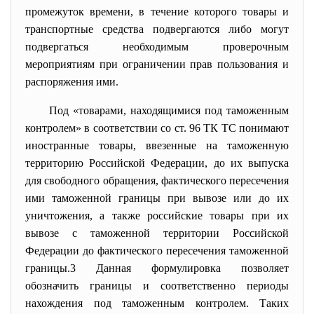
промежуток времени, в течение которого товары и
транспортные средства подвергаются либо могут
подвергаться необходимым проверочным
мероприятиям при ограничении прав пользования и
распоряжения ими.
Под «товарами, находящимися под таможенным
контролем» в соответствии со ст. 96 ТК ТС понимают
иностранные товары, ввезенные на таможенную
территорию Российской Федерации, до их выпуска
для свободного обращения, фактического пересечения
ими таможенной границы при вывозе или до их
уничтожения, а также российские товары при их
вывозе с таможенной территории Российской
Федерации до фактического пересечения таможенной
границы.3 Данная формулировка позволяет
обозначить границы и соответственно периоды
нахождения под таможенным контролем. Таких