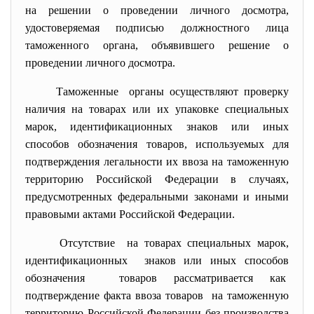
на решении о проведении личного досмотра,
удостоверяемая подписью должностного лица
таможенного органа, объявившего решение о
проведении личного досмотра.
Таможенные органы осуществляют проверку
наличия на товарах или их упаковке специальных
марок, идентификационных знаков или иных
способов обозначения товаров, используемых для
подтверждения легальности их ввоза на таможенную
территорию Российской Федерации в случаях,
предусмотренных федеральными законами и иными
правовыми актами Российской Федерации.
Отсутствие на товарах специальных марок,
идентификационных знаков или иных способов
обозначения товаров рассматривается как
подтверждение факта ввоза
товаров на таможенную
территорию Российской Федерации без производства