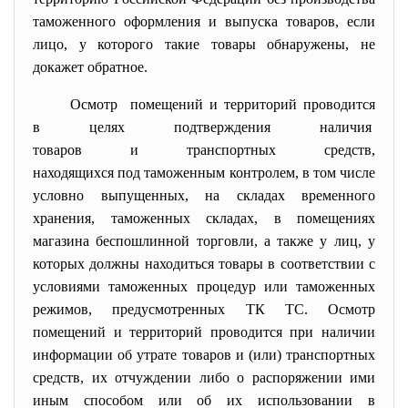
таможенного оформления и выпуска товаров, если
лицо, у которого такие товары обнаружены, не
докажет обратное.
Осмотр помещений и территорий проводится
в целях подтверждения наличия
товаров и транспортных средств,
находящихся под таможенным контролем, в том числе
условно выпущенных, на складах временного
хранения, таможенных складах, в помещениях
магазина беспошлинной торговли, а также у лиц, у
которых должны находиться товары в соответствии с
условиями таможенных процедур или таможенных
режимов, предусмотренных ТК ТС. Осмотр
помещений и территорий проводится при наличии
информации об утрате товаров и (или) транспортных
средств, их отчуждении либо о распоряжении ими
иным способом или об их использовании в