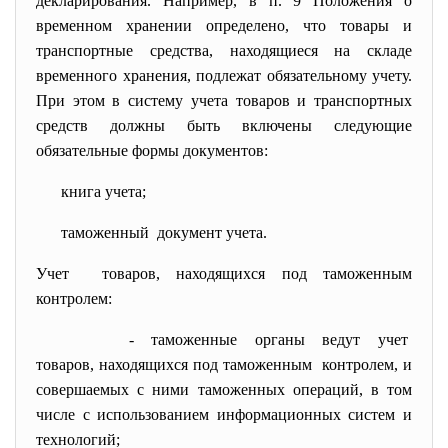
декларирования. Например, в п. 9 Положения о
временном хранении определено, что товары и
транспортные средства, находящиеся на складе
временного хранения, подлежат обязательному учету.
При этом в систему учета товаров и транспортных
средств должны быть включены следующие
обязательные формы документов:
книга учета;
таможенный документ учета.
Учет товаров, находящихся под таможенным
контролем:
- таможенные органы ведут учет
товаров, находящихся под
таможенным контролем, и
совершаемых с ними таможенных операций, в том
числе с использованием информационных систем и
технологий;