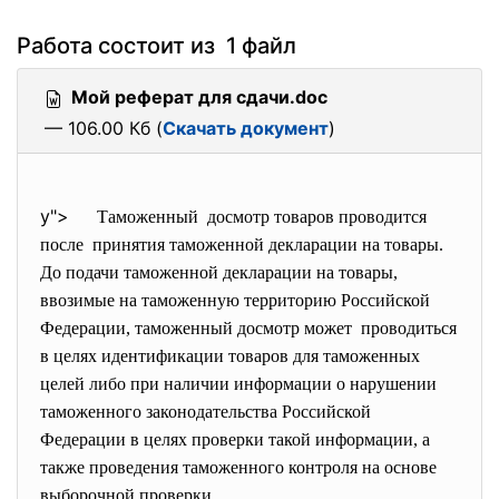
Работа состоит из 1 файл
Мой реферат для сдачи.doc
— 106.00 Кб (
Скачать документ
)
y">
Таможенный досмотр товаров проводится
после принятия таможенной декларации на товары.
До подачи таможенной декларации на товары,
ввозимые на таможенную территорию Российской
Федерации, таможенный досмотр может проводиться
в целях идентификации товаров для таможенных
целей либо при наличии информации о нарушении
таможенного законодательства Российской
Федерации в целях проверки такой информации, а
также проведения таможенного контроля на основе
выборочной проверки.