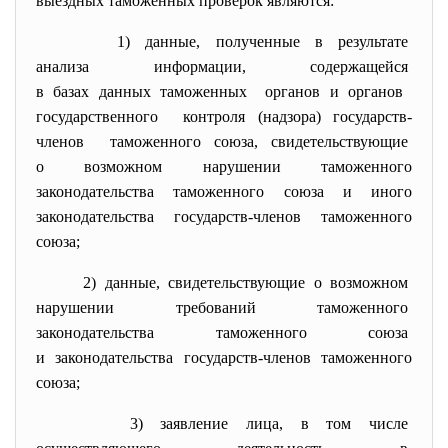
выездных таможенных проверок являются:
1) данные, полученные в результате
анализа информации, содержащейся
в базах данных таможенных органов и органов
государственного контроля (надзора) государств-
членов таможенного союза,
свидетельствующие
о возможном нарушении таможенного
законодательства таможенного союза и иного
законодательства государств-членов таможенного
союза;
2) данные, свидетельствующие о возможном
нарушении требований
таможенного
законодательства таможенного
союза
и законодательства государств-
членов таможенного
союза;
3) заявление лица, в том числе