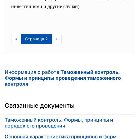
инвестициями и другие случаи).
«
Страница 2
»
Информация о работе
Таможенный контроль.
Формы и принципы проведения таможенного
контроля
Связанные документы
Таможенный контроль. Формы, принципы и
порядок его проведения
Основная характеристика принципов и форм