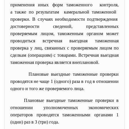
применения иных форм
таможенного контроля,
а также по результатам камеральной таможенной
проверки. В случаях необходимости
подтверждения
достоверности сведений, представленных
проверяемым лицом, таможенным органом может
проводиться встречная выездная таможенная
проверка у лиц, связанных с проверяемым лицом по
сделкам (операциям) с товарами. Встречная выездная
таможенная проверка является внеплановой.
Плановые выездные таможенные проверки
проводятся не чаще 1 (одного) раза в год в отношении
одного и того же проверяемого лица.
Плановые выездные таможенные проверки в
отношении уполномоченных экономических
операторов проводятся таможенными органами 1
(один) раз в 3 (три) года.