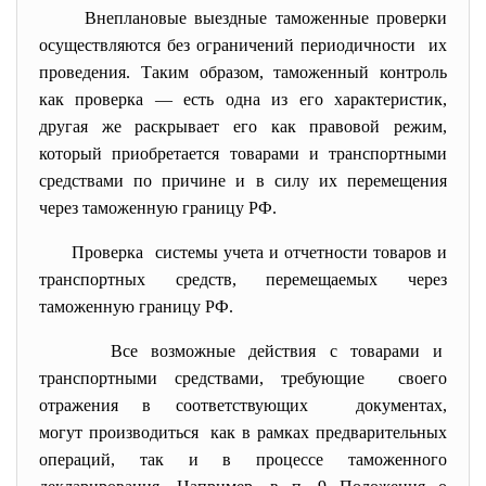
Внеплановые выездные таможенные проверки
осуществляются без ограничений периодичности их
проведения. Таким образом, таможенный контроль
как проверка — есть одна из его характеристик,
другая же раскрывает его как правовой режим,
который приобретается товарами и транспортными
средствами по причине и в силу их перемещения
через таможенную границу РФ.
Проверка системы учета и отчетности товаров и
транспортных средств, перемещаемых через
таможенную границу РФ.
Все возможные действия с товарами и
транспортными средствами, требующие своего
отражения в соответствующих документах,
могут производиться как в рамках предварительных
операций, так и в процессе таможенного