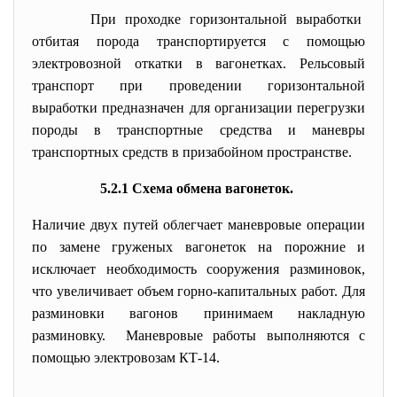
При проходке горизонтальной выработки
отбитая порода транспортируется с помощью
электровозной откатки в вагонетках. Рельсовый
транспорт при проведении горизонтальной
выработки предназначен для организации перегрузки
породы в транспортные средства и маневры
транспортных средств в призабойном пространстве.
5.2.1 Схема обмена вагонеток.
Наличие двух путей облегчает маневровые операции
по замене груженых вагонеток на порожние и
исключает необходимость сооружения разминовок,
что увеличивает объем горно-капитальных работ. Для
разминовки вагонов принимаем накладную
разминовку. Маневровые работы выполняются с
помощью электровозам КТ-14.