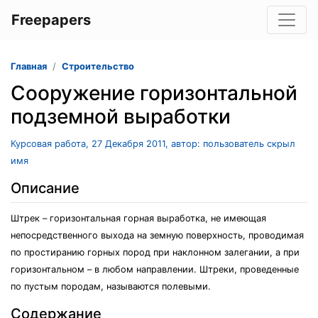
Freepapers
Главная
Строительство
Сооружение горизонтальной
подземной выработки
Курсовая работа, 27 Декабря 2011, автор: пользователь скрыл
имя
Описание
Штрек – горизонтальная горная выработка, не имеющая
непосредственного выхода на земную поверхность, проводимая
по простиранию горных пород при наклонном залегании, а при
горизонтальном – в любом направлении. Штреки, проведенные
по пустым породам, называются полевыми.
Содержание