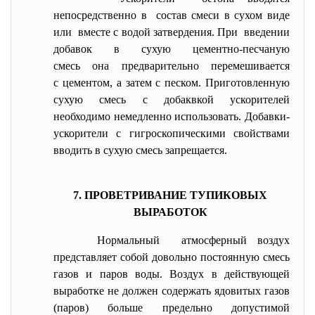
непосредственно в состав смеси в сухом виде
или вместе с водой затвердения. При введении
добавок в сухую цементно-
песчаную
смесь она предварительно перемешивается
с цементом, а затем с песком. Приготовленную
сухую смесь с добаквкой ускорителей
необходимо немедленно использовать. Добавки-
ускорители с гигроскопическими свойствами
вводить в сухую смесь запрещается.
7. ПРОВЕТРИВАНИЕ ТУПИКОВЫХ
ВЫРАБОТОК
Нормальный атмосферный воздух
представляет собой довольно постоянную смесь
газов и паров воды. Воздух в действующей
выработке не должен содержать ядовитых газов
(паров) больше предельно допустимой