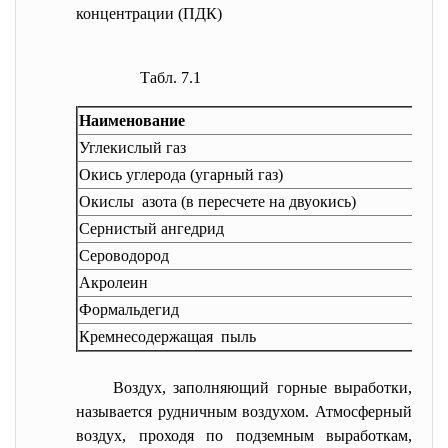
концентрации (ПДК)
Табл. 7.1
Наименование
Углекислый газ
Окись углерода (угарный газ)
Окислы азота (в пересчете на двуокись)
Сернистый ангедрид
Сероводород
Акролеин
Формальдегид
Кремнесодержащая пыль
Воздух, заполняющий горные выработки,
называется рудничным воздухом. Атмосферный
воздух, проходя по подземным выработкам,