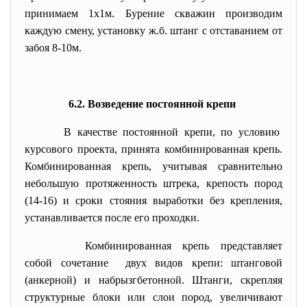
принимаем 1х1м. Бурение скважин производим
каждую смену, установку ж.б. штанг с отставанием от
забоя 8-10м.
6.2. Возведение постоянной крепи
В качестве постоянной крепи, по условию
курсового проекта, принята комбинированная крепь.
Комбинированная крепь, учитывая сравнительно
небольшую протяженность штрека, крепость пород
(14-16) и сроки стояния выработки без крепления,
устанавливается после его проходки.
Комбинированная крепь представляет
собой сочетание двух видов крепи: штанговой
(анкерной) и набрызгбетонной. Штанги, скрепляя
структурные блоки или слои пород, увеличивают