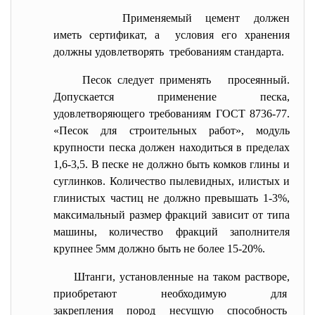
Применяемый цемент должен
иметь сертификат, а условия его хранения
должны удовлетворять требованиям стандарта.
Песок следует применять просеянный.
Допускается применение песка,
удовлетворяющего требованиям ГОСТ 8736-77.
«Песок для строительных работ», модуль
крупности песка должен находиться в пределах
1,6-3,5. В песке не должно быть комков глины и
суглинков. Количество пылевидных, илистых и
глинистых частиц не должно превышать 1-3%,
максимальный размер фракций зависит от типа
машины, количество фракций заполнителя
крупнее 5мм должно быть не более 15-20%.
Штанги, установленные на таком растворе,
приобретают необходимую для
закрепления пород несущую
способность