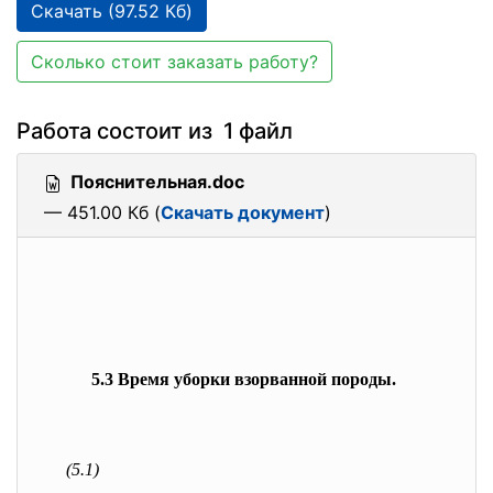
Скачать (97.52 Кб)
Сколько стоит заказать работу?
Работа состоит из 1 файл
Пояснительная.doc
— 451.00 Кб (
Скачать документ
)
5.3 Время уборки взорванной породы.
(5.1)