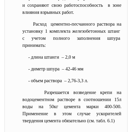
и сохраняют свою работоспособность в зоне
влияния взрывных работ.
Расход цементно-песчанного раствора на
установку 1 комплекта железобетонных штанг
с учетом полного заполнения шпура
принимать:
- длина штанги – 2,0 м
- диметр шпура – 42-46 мм
- объем раствора – 2,76-3,3 л.
Разрешается возведение крепи на
водоцементном растворе в соотношении 15л
воды на 50кг цемента марки 400-500.
Применение в этом случае ускорителей
твердения цемента обязательно (см. табл. 6.1)