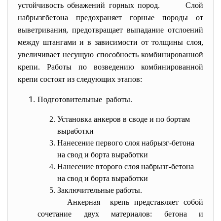
устойчивость обнажений горных пород. Слой
набрызгбетона предохраняет горные породы от
выветривания, предотвращает выпадание отслоений
между штангами и в зависимости от толщины слоя,
увеличивает несущую способность комбинированной
крепи. Работы по возведению комбинированной
крепи состоят из следующих этапов:
П
одготовительные работы.
Установка анкеров в своде и по бортам
выработки
Нанесение первого слоя набрызг-бетона
на свод и борта выработки
Нанесение второго слоя набрызг-бетона
на свод и борта выработки
Заключительные работы.
Анкерная крепь представляет собой
сочетание двух материалов: бетона и