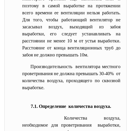
поэтому в самой выработке на протяжении
всего времени ее вентиляции нельзя работать.
Для того, чтобы работающий вентилятор не
засасывал воздух, выходящий из забоя
выработки, его следует устанавливать на
расстоянии не менее 10 м от устья выработки.
Расстояние от конца вентиляционных труб до
забоя не должно превышать 10м.
Производительность вентилятора местного
проветривания не должна превышать 30-40% от
количества воздуха, проходящего по сквозной
выработке.
7.1. Определение количества воздуха.
Количества воздуха,
необходимое для проветривания выработки,