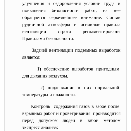
улучшения и оздоровления условий труда и
повышения безопасности работ, на нее
обращается серьезнейшее внимание. Состав
рудничной атмосферы и основные правила
вентиляции строго регламентированы
Правилами безопасности.
Задачей вентиляции подземных выработок
является:
1) обеспечение выработок
пригодным
для дыхания воздухом,
2) поддержание в них нормальной
температуры и влажности.
Контроль содержания газов в забое после
взрывных работ и проветривания производится
перед допуском людей в забой методом
экспресс-анализа: