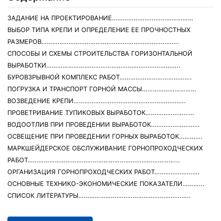
ЗАДАНИЕ НА ПРОЕКТИРОВАНИЕ………………………………………
ВЫБОР ТИПА КРЕПИ И ОПРЕДЕЛЕНИЕ ЕЕ ПРОЧНОСТНЫХ
РАЗМЕРОВ………………………………………………………………….
СПОСОБЫ И СХЕМЫ СТРОИТЕЛЬСТВА ГОРИЗОНТАЛЬНОЙ
ВЫРАБОТКИ………………………………………………………………..
БУРОВЗРЫВНОЙ КОМПЛЕКС РАБОТ………………………………….
ПОГРУЗКА И ТРАНСПОРТ ГОРНОЙ МАССЫ…………………………
ВОЗВЕДЕНИЕ КРЕПИ……………………………………………………..
ПРОВЕТРИВАНИЕ ТУПИКОВЫХ ВЫРАБОТОК………………………
ВОДООТЛИВ ПРИ ПРОВЕДЕНИИ ВЫРАБОТОК………………………
ОСВЕЩЕНИЕ ПРИ ПРОВЕДЕНИИ ГОРНЫХ ВЫРАБОТОК………….
МАРКШЕЙДЕРСКОЕ ОБСЛУЖИВАНИЕ ГОРНОПРОХОДЧЕСКИХ
РАБОТ………………………………………………………………………...
ОРГАНИЗАЦИЯ ГОРНОПРОХОДЧЕСКИХ РАБОТ…………………….
ОСНОВНЫЕ ТЕХНИКО-ЭКОНОМИЧЕСКИЕ ПОКАЗАТЕЛИ………...
СПИСОК ЛИТЕРАТУРЫ……………………………………………………..