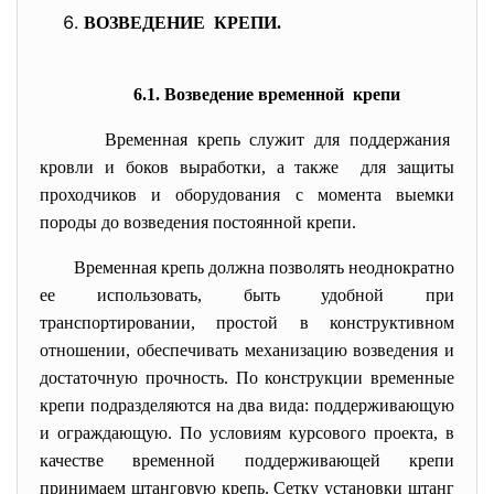
ВОЗВЕДЕНИЕ КРЕПИ.
6.1. Возведение временной крепи
Временная крепь служит для поддержания
кровли и боков выработки, а также для защиты
проходчиков и оборудования с момента выемки
породы до возведения постоянной крепи.
Временная крепь должна позволять неоднократно
ее использовать, быть удобной при
транспортировании, простой в конструктивном
отношении, обеспечивать механизацию возведения и
достаточную прочность. По конструкции временные
крепи подразделяются на два вида: поддерживающую
и ограждающую. По условиям курсового проекта, в
качестве временной поддерживающей крепи
принимаем штанговую крепь. Сетку установки штанг