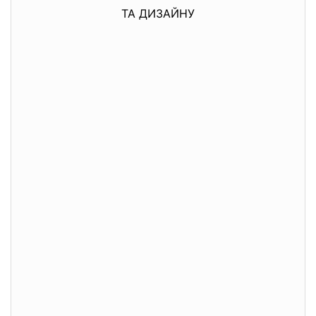
ТА ДИЗАЙНУ