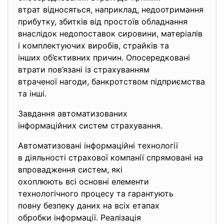
втрат відносяться, наприклад, недоотримання
прибутку, збитків від простоїв обладнання
внаслідок недопоставок сировини, матеріалів
і комплектуючих виробів, страйків та
інших об’єктивних причин. Опосередковані
втрати пов’язані із страхуванням
втраченої нагоди, банкротством підприємства
та інші.
Завдання автоматизованих
інформаційних систем страхування.
Автоматизовані інформаційні технології
в діяльності страхової компанії спрямовані на
впровадження систем, які
охоплюють всі основні елементи
технологічного процесу та гарантують
повну безпеку даних на всіх етапах
обробки інформації. Реалізація