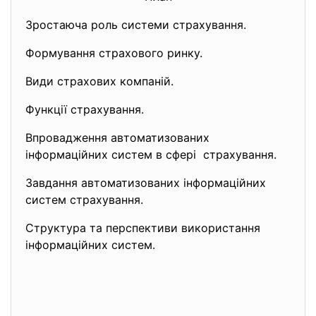
Зростаюча роль системи страхування.
Формування страхового ринку.
Види страхових компаній.
Функції страхування.
Впровадження автоматизованих
інформаційних систем в сфері страхування.
Завдання автоматизованих
інформаційних
систем страхування.
Структура та перспективи використання
інформаційних систем.