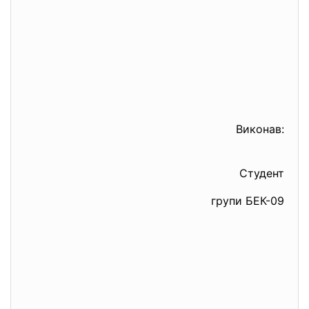
Виконав:
Студент
групи БЕК-09