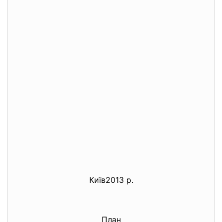
Київ2013 р.
План