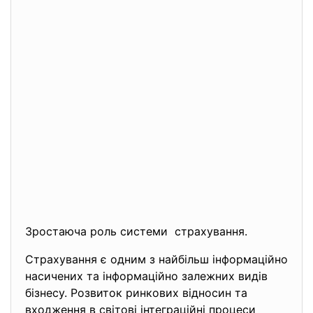
Зростаюча роль системи страхування.
Страхування є одним з найбільш інформаційно
насичених та інформаційно залежних видів
бізнесу. Розвиток ринкових відносин та
входження в світові інтеграційні процеси