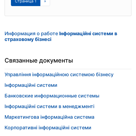
Страница 1
»
Информация о работе
Інформаційні системи в
страховому бізнесі
Связанные документы
Управління інформаційною системою бізнесу
Інформаційні системи
Банковские информационные системы
Інформаційні системи в менеджменті
Маркетингова інформаційна система
Корпоративні інформаційні системи