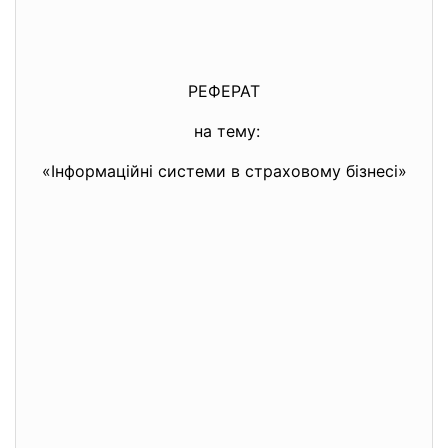
РЕФЕРАТ
на тему:
«Інформаційні системи в страховому бізнесі»