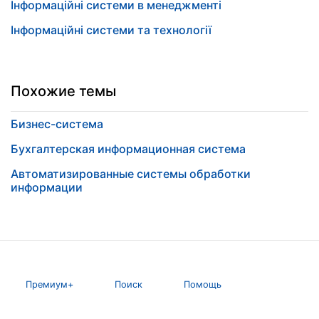
Інформаційні системи в менеджменті
Інформаційні системи та технології
Похожие темы
Бизнес-система
Бухгалтерская информационная система
Автоматизированные системы обработки
информации
Премиум+
Поиск
Помощь