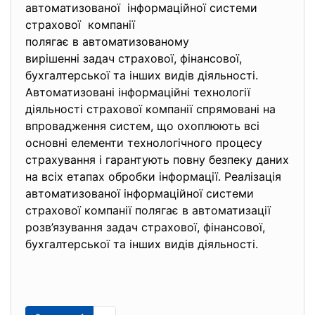
автоматизованої інформаційної системи
страхової компанії
полягає в автоматизованому
вирішенні задач страхової, фінансової,
бухгалтерської та інших видів діяльності.
Автоматизовані інформаційні технології
діяльності страхової компанії спрямовані на
впровадження систем, що охоплюють всі
основні елементи технологічного процесу
страхування і гарантують повну безпеку даних
на всіх етапах обробки інформації. Реалізація
автоматизованої інформаційної системи
страхової компанії полягає в автоматизації
розв’язування задач страхової, фінансової,
бухгалтерської та інших видів діяльності.