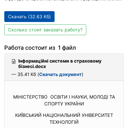
Скачать (32.63 Кб)
Сколько стоит заказать работу?
Работа состоит из 1 файл
Інформаційні системи в страховому
бізнесі.docx
— 35.41 Кб (
Скачать документ
)
МІНІСТЕРСТВО ОСВІТИ І НАУКИ, МОЛОДІ ТА
СПОРТУ УКРАЇНИ
КИЇВСЬКИЙ НАЦІОНАЛЬНИЙ УНІВЕРСИТЕТ
ТЕХНОЛОГІЙ