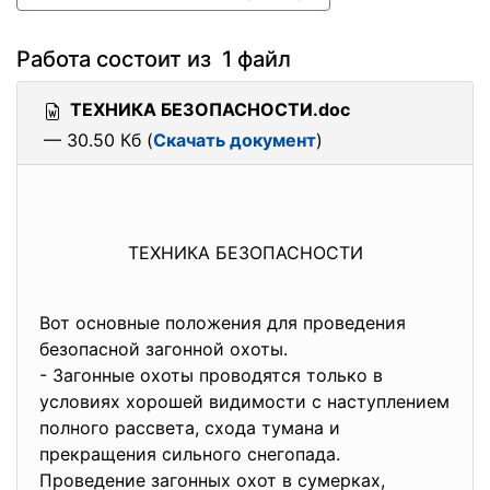
Работа состоит из 1 файл
ТЕХНИКА БЕЗОПАСНОСТИ.doc
— 30.50 Кб (
Скачать документ
)
ТЕХНИКА БЕЗОПАСНОСТИ
Вот основные положения для проведения
безопасной загонной охоты.
- Загонные охоты проводятся только в
условиях хорошей видимости с наступлением
полного рассвета, схода тумана и
прекращения сильного снегопада.
Проведение загонных охот в сумерках,