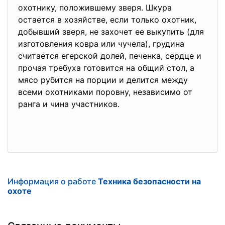
охотнику, положившему зверя. Шкура
остается в хозяйстве, если только охотник,
добывший зверя, не захочет ее выкупить (для
изготовления ковра или чучела), грудина
считается егерской долей, печенка, сердце и
прочая требуха готовится на общий стол, а
мясо рубится на порции и делится между
всеми охотниками поровну, независимо от
ранга и чина участников.
Информация о работе
Техника безопасности на
охоте