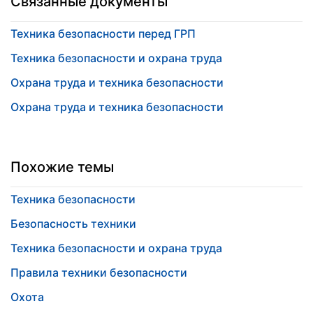
Связанные документы
Техника безопасности перед ГРП
Техника безопасности и охрана труда
Охрана труда и техника безопасности
Охрана труда и техника безопасности
Похожие темы
Техника безопасности
Безопасность техники
Техника безопасности и охрана труда
Правила техники безопасности
Охота