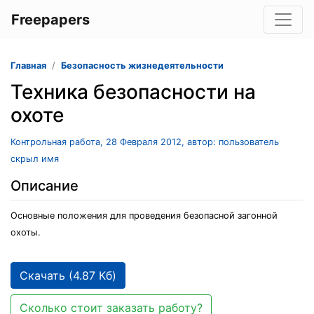
Freepapers
Главная
Безопасность жизнедеятельности
Техника безопасности на
охоте
Контрольная работа, 28 Февраля 2012, автор: пользователь
скрыл имя
Описание
Основные положения для проведения безопасной загонной
охоты.
Скачать (4.87 Кб)
Сколько стоит заказать работу?