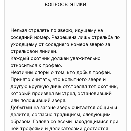
ВОПРОСЫ ЭТИКИ
Нельзя стрелять по зверю, идущему на
соседний номер. Разрешена лишь стрельба по
уходящему от соседнего номера зверю за
стрелковой линией.
Каждый охотник должен уважительно
относиться к трофею.
Неэтичны споры о том, кто добыл трофей.
Принято считать, что копытного зверя и
другую крупную дичь отстрелял тот охотник,
который произвел выстрел, остановивший
или положивший зверя.
Добытый на загоне зверь считается общим и
делится, согласно традициям, следующим
образом. Голова со всеми находящимися при
ней трофеями и деликатесами достается