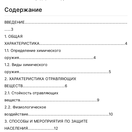
Содержание
ВВЕДЕНИЕ…………………………………………………………………………………………
……3
1. ОБЩАЯ
ХАРАКТЕРИСТИКА…………………………………………………………………….4
1.1. Определение химического
оружия……………………………………………………………4
1.2. Виды химического
оружия………………………………………………………………………..5
2. ХАРАКТЕРИСТИКА ОТРАВЛЯЮЩИХ
ВЕЩЕСТВ…………………………………6
2.1. Стойкость отравляющих
веществ……………………………………………………………..9
2.2. Физиологическое
воздействие…………………………………………………………………10
3. СПОСОБЫ И МЕРОПРИЯТИЯ ПО ЗАЩИТЕ
НАСЕЛЕНИЯ…………………...12