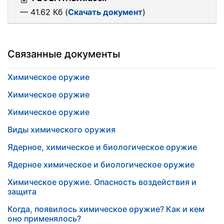
— 41.62 Кб (
Скачать документ
)
Связанные документы
Химическое оружие
Химическое оружие
Химическое оружие
Виды химического оружия
Ядерное, химическое и биологическое оружие
Ядерное химическое и биологическое оружие
Химическое оружие. Опасность воздействия и
защита
Когда, появилось химическое оружие? Как и кем
оно применялось?