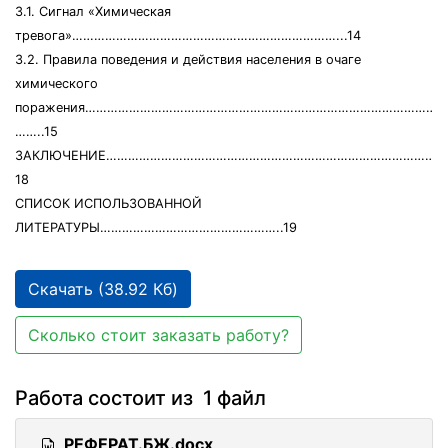
3.1. Сигнал «Химическая
тревога»………………………………………………………………...14
3.2. Правила поведения и действия населения в очаге
химического
поражения…………………………………………………………………………………………
……..15
ЗАКЛЮЧЕНИЕ………………………………………………………………………………
18
СПИСОК ИСПОЛЬЗОВАННОЙ
ЛИТЕРАТУРЫ…………………………………………..19
Скачать (38.92 Кб)
Сколько стоит заказать работу?
Работа состоит из 1 файл
РЕФЕРАТ.БЖ.docx