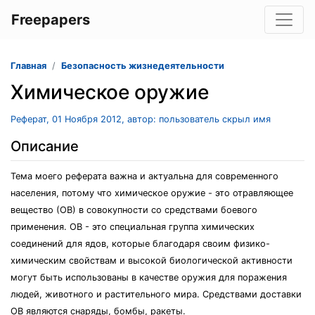
Freepapers
Главная
Безопасность жизнедеятельности
Химическое оружие
Реферат, 01 Ноября 2012, автор: пользователь скрыл имя
Описание
Тема моего реферата важна и актуальна для современного
населения, потому что химическое оружие - это отравляющее
вещество (ОВ) в совокупности со средствами боевого
применения. ОВ - это специальная группа химических
соединений для ядов, которые благодаря своим физико-
химическим свойствам и высокой биологической активности
могут быть использованы в качестве оружия для поражения
людей, животного и растительного мира. Средствами доставки
ОВ являются снаряды, бомбы, ракеты.